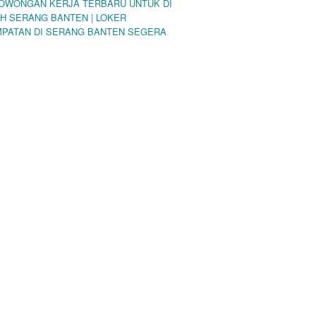
LOWONGAN KERJA TERBARU UNTUK DI
H SERANG BANTEN | LOKER
PATAN DI SERANG BANTEN SEGERA