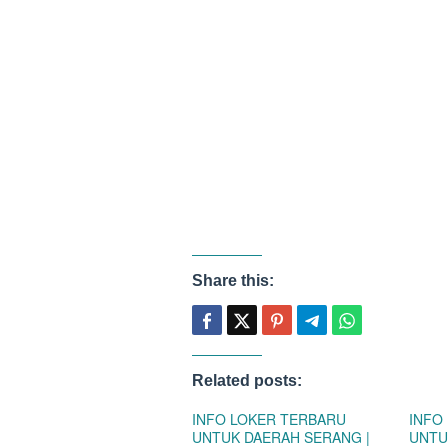
Share this:
Related posts:
INFO LOKER TERBARU
INFO
UNTUK DAERAH SERANG |
UNTU