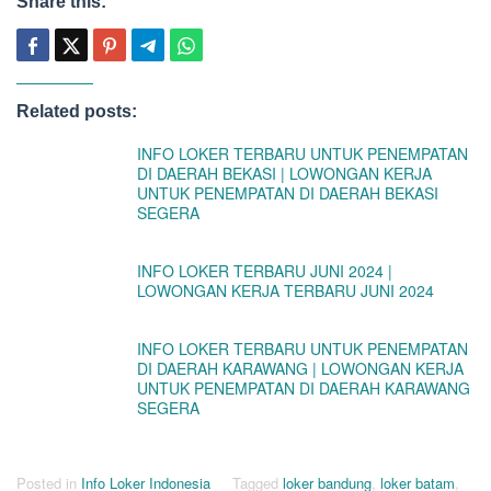
Share this:
Related posts:
INFO LOKER TERBARU UNTUK PENEMPATAN
DI DAERAH BEKASI | LOWONGAN KERJA
UNTUK PENEMPATAN DI DAERAH BEKASI
SEGERA
INFO LOKER TERBARU JUNI 2024 |
LOWONGAN KERJA TERBARU JUNI 2024
INFO LOKER TERBARU UNTUK PENEMPATAN
DI DAERAH KARAWANG | LOWONGAN KERJA
UNTUK PENEMPATAN DI DAERAH KARAWANG
SEGERA
Posted in
Info Loker Indonesia
Tagged
loker bandung
,
loker batam
,