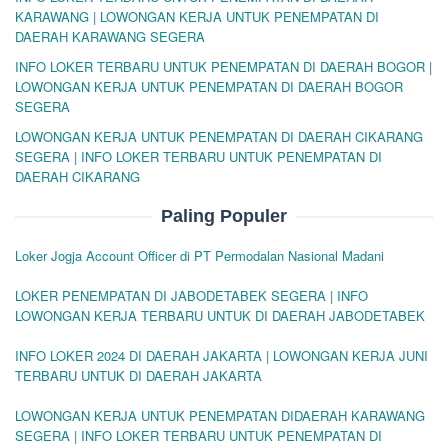
KARAWANG | LOWONGAN KERJA UNTUK PENEMPATAN DI
DAERAH KARAWANG SEGERA
INFO LOKER TERBARU UNTUK PENEMPATAN DI DAERAH BOGOR |
LOWONGAN KERJA UNTUK PENEMPATAN DI DAERAH BOGOR
SEGERA
LOWONGAN KERJA UNTUK PENEMPATAN DI DAERAH CIKARANG
SEGERA | INFO LOKER TERBARU UNTUK PENEMPATAN DI
DAERAH CIKARANG
Paling Populer
Loker Jogja Account Officer di PT Permodalan Nasional Madani
LOKER PENEMPATAN DI JABODETABEK SEGERA | INFO
LOWONGAN KERJA TERBARU UNTUK DI DAERAH JABODETABEK
INFO LOKER 2024 DI DAERAH JAKARTA | LOWONGAN KERJA JUNI
TERBARU UNTUK DI DAERAH JAKARTA
LOWONGAN KERJA UNTUK PENEMPATAN DIDAERAH KARAWANG
SEGERA | INFO LOKER TERBARU UNTUK PENEMPATAN DI