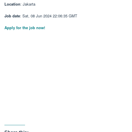
Location
: Jakarta
Job date
: Sat, 08 Jun 2024 22:06:35 GMT
Apply for the job now!