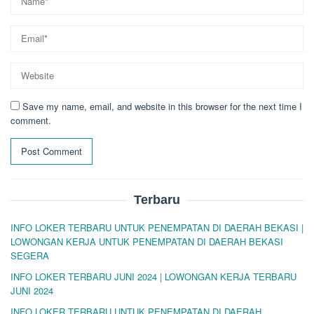
Save my name, email, and website in this browser for the next time I
comment.
Terbaru
INFO LOKER TERBARU UNTUK PENEMPATAN DI DAERAH BEKASI |
LOWONGAN KERJA UNTUK PENEMPATAN DI DAERAH BEKASI
SEGERA
INFO LOKER TERBARU JUNI 2024 | LOWONGAN KERJA TERBARU
JUNI 2024
INFO LOKER TERBARU UNTUK PENEMPATAN DI DAERAH