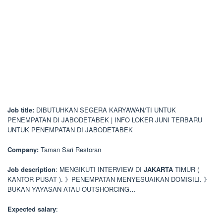
Job title:
DIBUTUHKAN SEGERA KARYAWAN/TI UNTUK
PENEMPATAN DI JABODETABEK | INFO LOKER JUNI TERBARU
UNTUK PENEMPATAN DI JABODETABEK
Company:
Taman Sari Restoran
Job description
: MENGIKUTI INTERVIEW DI
JAKARTA
TIMUR (
KANTOR PUSAT ). 》PENEMPATAN MENYESUAIKAN DOMISILI. 》
BUKAN YAYASAN ATAU OUTSHORCING…
Expected salary
: