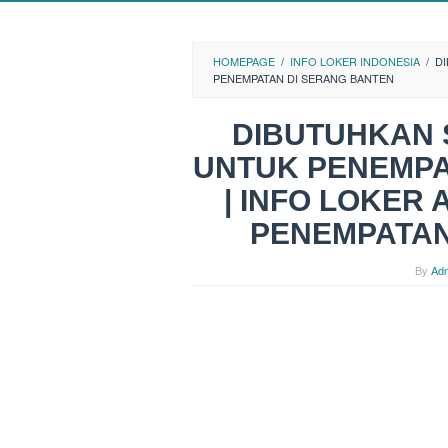
HOMEPAGE
/
INFO LOKER INDONESIA
/
DI
PENEMPATAN DI SERANG BANTEN
DIBUTUHKAN 
UNTUK PENEMPA
| INFO LOKER
PENEMPATAN
By
Ad