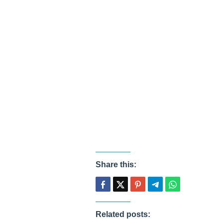
Share this:
Related posts: