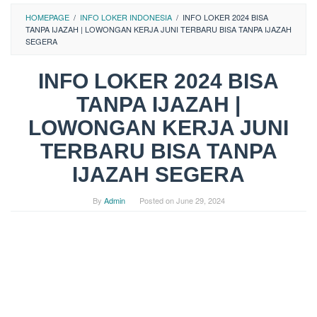
HOMEPAGE
/
INFO LOKER INDONESIA
/
INFO LOKER 2024 BISA
TANPA IJAZAH | LOWONGAN KERJA JUNI TERBARU BISA TANPA IJAZAH
SEGERA
INFO LOKER 2024 BISA
TANPA IJAZAH |
LOWONGAN KERJA JUNI
TERBARU BISA TANPA
IJAZAH SEGERA
By
Admin
Posted on
June 29, 2024