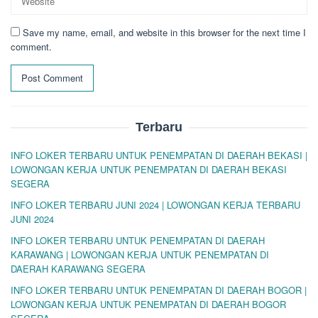
Save my name, email, and website in this browser for the next time I
comment.
Terbaru
INFO LOKER TERBARU UNTUK PENEMPATAN DI DAERAH BEKASI |
LOWONGAN KERJA UNTUK PENEMPATAN DI DAERAH BEKASI
SEGERA
INFO LOKER TERBARU JUNI 2024 | LOWONGAN KERJA TERBARU
JUNI 2024
INFO LOKER TERBARU UNTUK PENEMPATAN DI DAERAH
KARAWANG | LOWONGAN KERJA UNTUK PENEMPATAN DI
DAERAH KARAWANG SEGERA
INFO LOKER TERBARU UNTUK PENEMPATAN DI DAERAH BOGOR |
LOWONGAN KERJA UNTUK PENEMPATAN DI DAERAH BOGOR