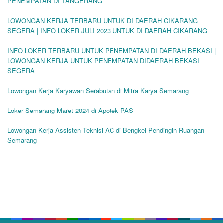
PENEMPATAN DI TANGERANG
LOWONGAN KERJA TERBARU UNTUK DI DAERAH CIKARANG
SEGERA | INFO LOKER JULI 2023 UNTUK DI DAERAH CIKARANG
INFO LOKER TERBARU UNTUK PENEMPATAN DI DAERAH BEKASI |
LOWONGAN KERJA UNTUK PENEMPATAN DIDAERAH BEKASI
SEGERA
Lowongan Kerja Karyawan Serabutan di Mitra Karya Semarang
Loker Semarang Maret 2024 di Apotek PAS
Lowongan Kerja Assisten Teknisi AC di Bengkel Pendingin Ruangan
Semarang