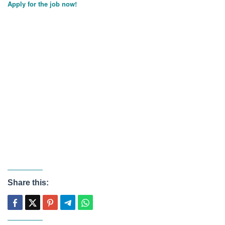
Apply for the job now!
Share this: