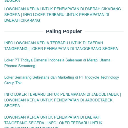
SEGERA
LOWONGAN KERJA UNTUK PENEMPATAN DI DAERAH CIKARANG
SEGERA | INFO LOKER TERBARU UNTUK PENEMPATAN DI
DAERAH CIKARANG
Paling Populer
INFO LOWONGAN KERJA TERBARU UNTUK DI DAERAH
TANGERANG | LOKER PENEMPATAN DI TANGGERANG SEGERA
Loker PT Tridaya Dimensi Indonesia Salesman di Merapi Utama
Pharma Semarang
Loker Semarang Sekretaris dan Marketing di PT Inocycle Technology
Group Tbk
INFO LOKER TERBARU UNTUK PENEMPATAN DI JABODETABEK |
LOWONGAN KERJA UNTUK PENEMPATAN DI JABODETABEK
SEGERA
LOWONGAN KERJA UNTUK PENEMPATAN DI DAERAH
TANGERANG SEGERA | INFO LOKER TERBARU UNTUK