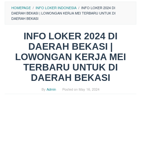
HOMEPAGE
/
INFO LOKER INDONESIA
/
INFO LOKER 2024 DI
DAERAH BEKASI | LOWONGAN KERJA MEI TERBARU UNTUK DI
DAERAH BEKASI
INFO LOKER 2024 DI
DAERAH BEKASI |
LOWONGAN KERJA MEI
TERBARU UNTUK DI
DAERAH BEKASI
By
Admin
Posted on
May 16, 2024