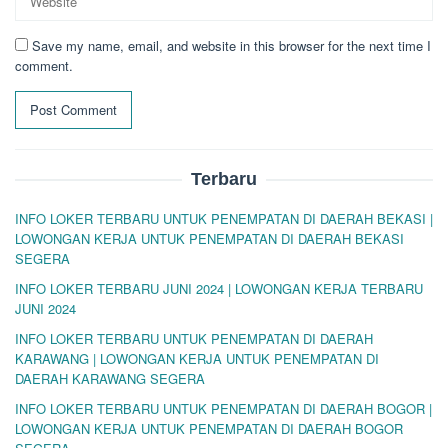
Save my name, email, and website in this browser for the next time I
comment.
Terbaru
INFO LOKER TERBARU UNTUK PENEMPATAN DI DAERAH BEKASI |
LOWONGAN KERJA UNTUK PENEMPATAN DI DAERAH BEKASI
SEGERA
INFO LOKER TERBARU JUNI 2024 | LOWONGAN KERJA TERBARU
JUNI 2024
INFO LOKER TERBARU UNTUK PENEMPATAN DI DAERAH
KARAWANG | LOWONGAN KERJA UNTUK PENEMPATAN DI
DAERAH KARAWANG SEGERA
INFO LOKER TERBARU UNTUK PENEMPATAN DI DAERAH BOGOR |
LOWONGAN KERJA UNTUK PENEMPATAN DI DAERAH BOGOR