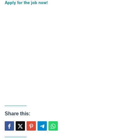
Apply for the job now!
Share this: