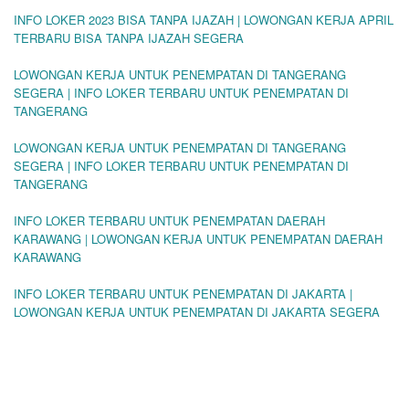
INFO LOKER 2023 BISA TANPA IJAZAH | LOWONGAN KERJA APRIL
TERBARU BISA TANPA IJAZAH SEGERA
LOWONGAN KERJA UNTUK PENEMPATAN DI TANGERANG
SEGERA | INFO LOKER TERBARU UNTUK PENEMPATAN DI
TANGERANG
LOWONGAN KERJA UNTUK PENEMPATAN DI TANGERANG
SEGERA | INFO LOKER TERBARU UNTUK PENEMPATAN DI
TANGERANG
INFO LOKER TERBARU UNTUK PENEMPATAN DAERAH
KARAWANG | LOWONGAN KERJA UNTUK PENEMPATAN DAERAH
KARAWANG
INFO LOKER TERBARU UNTUK PENEMPATAN DI JAKARTA |
LOWONGAN KERJA UNTUK PENEMPATAN DI JAKARTA SEGERA