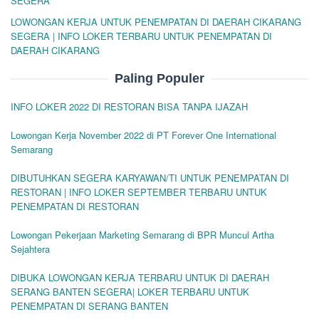
SEGERA
LOWONGAN KERJA UNTUK PENEMPATAN DI DAERAH CIKARANG
SEGERA | INFO LOKER TERBARU UNTUK PENEMPATAN DI
DAERAH CIKARANG
Paling Populer
INFO LOKER 2022 DI RESTORAN BISA TANPA IJAZAH
Lowongan Kerja November 2022 di PT Forever One International
Semarang
DIBUTUHKAN SEGERA KARYAWAN/TI UNTUK PENEMPATAN DI
RESTORAN | INFO LOKER SEPTEMBER TERBARU UNTUK
PENEMPATAN DI RESTORAN
Lowongan Pekerjaan Marketing Semarang di BPR Muncul Artha
Sejahtera
DIBUKA LOWONGAN KERJA TERBARU UNTUK DI DAERAH
SERANG BANTEN SEGERA| LOKER TERBARU UNTUK
PENEMPATAN DI SERANG BANTEN