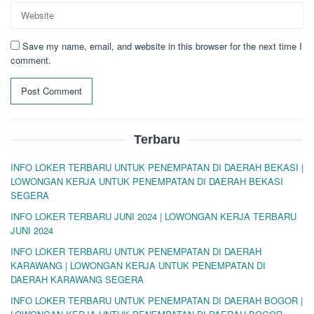
Save my name, email, and website in this browser for the next time I
comment.
Terbaru
INFO LOKER TERBARU UNTUK PENEMPATAN DI DAERAH BEKASI |
LOWONGAN KERJA UNTUK PENEMPATAN DI DAERAH BEKASI
SEGERA
INFO LOKER TERBARU JUNI 2024 | LOWONGAN KERJA TERBARU
JUNI 2024
INFO LOKER TERBARU UNTUK PENEMPATAN DI DAERAH
KARAWANG | LOWONGAN KERJA UNTUK PENEMPATAN DI
DAERAH KARAWANG SEGERA
INFO LOKER TERBARU UNTUK PENEMPATAN DI DAERAH BOGOR |