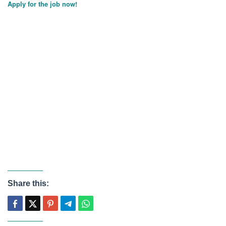
Apply for the job now!
Share this: