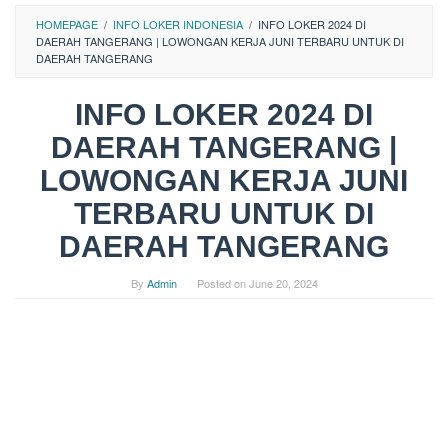
HOMEPAGE
/
INFO LOKER INDONESIA
/
INFO LOKER 2024 DI
DAERAH TANGERANG | LOWONGAN KERJA JUNI TERBARU UNTUK DI
DAERAH TANGERANG
INFO LOKER 2024 DI
DAERAH TANGERANG |
LOWONGAN KERJA JUNI
TERBARU UNTUK DI
DAERAH TANGERANG
By
Admin
Posted on
June 20, 2024