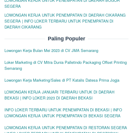
LOWONGAN KERJA UNTUK PENEMPATAN DI DAERAH BOGOR
SEGERA
LOWONGAN KERJA UNTUK PENEMPATAN DI DAERAH CIKARANG
SEGERA | INFO LOKER TERBARU UNTUK PENEMPATAN DI
DAERAH CIKARANG
Paling Populer
Lowongan Kerja Bulan Mei 2023 di CV JMA Semarang
Loker Marketing di CV Mitra Dunia Palletindo Packaging Offset Printing
Semarang
Lowongan Kerja Marketing/Sales di PT Katalis Datesa Prima Jogja
LOWONGAN KERJA JANUARI TERBARU UNTUK DI DAERAH
BEKASI | INFO LOKER 2023 DI DAERAH BEKASI
INFO LOKER TERBARU UNTUK PENEMPATAN DI BEKASI | INFO
LOWONGAN KERJA UNTUK PENEMPATAN DI BEKASI SEGERA
LOWONGAN KERJA UNTUK PENEMPATAN DI RESTORAN SEGERA