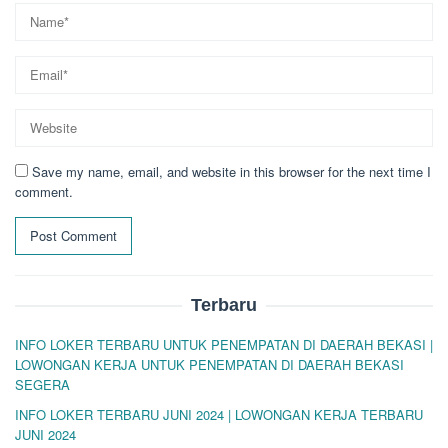
Save my name, email, and website in this browser for the next time I
comment.
Terbaru
INFO LOKER TERBARU UNTUK PENEMPATAN DI DAERAH BEKASI |
LOWONGAN KERJA UNTUK PENEMPATAN DI DAERAH BEKASI
SEGERA
INFO LOKER TERBARU JUNI 2024 | LOWONGAN KERJA TERBARU
JUNI 2024