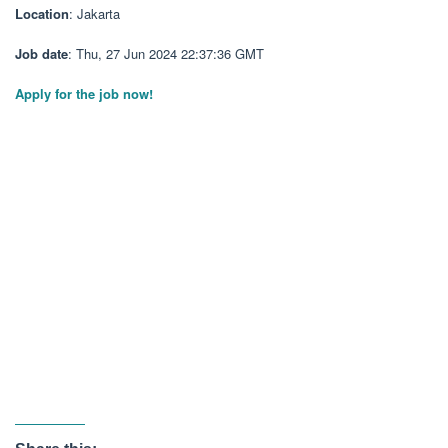
Location
: Jakarta
Job date
: Thu, 27 Jun 2024 22:37:36 GMT
Apply for the job now!