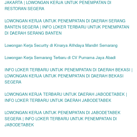
JAKARTA | LOWONGAN KERJA UNTUK PENEMPATAN DI
RESTORAN SEGERA
LOWONGAN KERJA UNTUK PENEMPATAN DI DAERAH SERANG
BANTEN SEGERA | INFO LOKER TERBARU UNTUK PENEMPATAN
DI DAERAH SERANG BANTEN
Lowongan Kerja Security di Kinarya Alihdaya Mandiri Semarang
Lowongan Kerja Semarang Terbaru di CV Purnama Jaya Abadi
INFO LOKER TERBARU UNTUK PENEMPATAN DI DAERAH BEKASI |
LOWONGAN KERJA UNTUK PENEMPATAN DI DAERAH BEKASI
SEGERA
LOWONGAN KERJA TERBARU UNTUK DAERAH JABODETABEK |
INFO LOKER TERBARU UNTUK DAERAH JABODETABEK
LOWONGAN KERJA UNTUK PENEMPATAN DI JABODETABEK
SEGERA | INFO LOKER TERBARU UNTUK PENEMPATAN DI
JABODETABEK