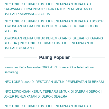
INFO LOKER TERBARU UNTUK PENEMPATAN DI DAERAH
KARAWANG | LOWONGAN KERJA UNTUK PENEMPATAN DI
DAERAH KARAWANG SEGERA
INFO LOKER TERBARU UNTUK PENEMPATAN DI DAERAH BOGOR |
LOWONGAN KERJA UNTUK PENEMPATAN DI DAERAH BOGOR
SEGERA
LOWONGAN KERJA UNTUK PENEMPATAN DI DAERAH CIKARANG
SEGERA | INFO LOKER TERBARU UNTUK PENEMPATAN DI
DAERAH CIKARANG
Paling Populer
Lowongan Kerja November 2022 di PT Forever One International
Semarang
INFO LOKER 2022 DI RESTORAN UNTUK PENEMPATAN DI BEKASI
INFO LOWONGAN KERJA TERBARU UNTUK DI DAERAH DEPOK |
LOKER PENEMPATAN DI DEPOK SEGERA
INFO LOKER TERBARU UNTUK PENEMPATAN DI DAERAH