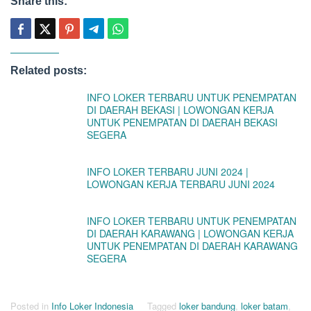
Share this:
Related posts:
INFO LOKER TERBARU UNTUK PENEMPATAN
DI DAERAH BEKASI | LOWONGAN KERJA
UNTUK PENEMPATAN DI DAERAH BEKASI
SEGERA
INFO LOKER TERBARU JUNI 2024 |
LOWONGAN KERJA TERBARU JUNI 2024
INFO LOKER TERBARU UNTUK PENEMPATAN
DI DAERAH KARAWANG | LOWONGAN KERJA
UNTUK PENEMPATAN DI DAERAH KARAWANG
SEGERA
Posted in
Info Loker Indonesia
Tagged
loker bandung
,
loker batam
,