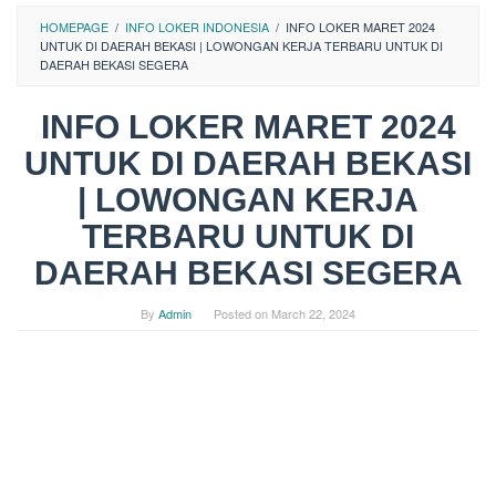
HOMEPAGE
/
INFO LOKER INDONESIA
/
INFO LOKER MARET 2024
UNTUK DI DAERAH BEKASI | LOWONGAN KERJA TERBARU UNTUK DI
DAERAH BEKASI SEGERA
INFO LOKER MARET 2024
UNTUK DI DAERAH BEKASI
| LOWONGAN KERJA
TERBARU UNTUK DI
DAERAH BEKASI SEGERA
By
Admin
Posted on
March 22, 2024