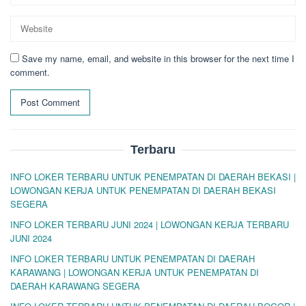
Save my name, email, and website in this browser for the next time I
comment.
Terbaru
INFO LOKER TERBARU UNTUK PENEMPATAN DI DAERAH BEKASI |
LOWONGAN KERJA UNTUK PENEMPATAN DI DAERAH BEKASI
SEGERA
INFO LOKER TERBARU JUNI 2024 | LOWONGAN KERJA TERBARU
JUNI 2024
INFO LOKER TERBARU UNTUK PENEMPATAN DI DAERAH
KARAWANG | LOWONGAN KERJA UNTUK PENEMPATAN DI
DAERAH KARAWANG SEGERA