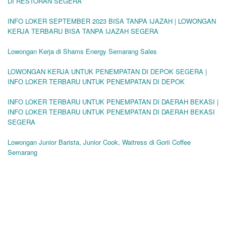
DI RESTORAN SEGERA
INFO LOKER SEPTEMBER 2023 BISA TANPA IJAZAH | LOWONGAN
KERJA TERBARU BISA TANPA IJAZAH SEGERA
Lowongan Kerja di Shams Energy Semarang Sales
LOWONGAN KERJA UNTUK PENEMPATAN DI DEPOK SEGERA |
INFO LOKER TERBARU UNTUK PENEMPATAN DI DEPOK
INFO LOKER TERBARU UNTUK PENEMPATAN DI DAERAH BEKASI |
INFO LOKER TERBARU UNTUK PENEMPATAN DI DAERAH BEKASI
SEGERA
Lowongan Junior Barista, Junior Cook, Waitress di Gorii Coffee
Semarang