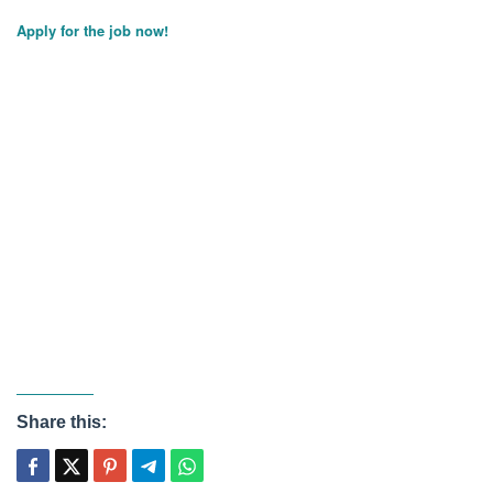
Apply for the job now!
Share this: