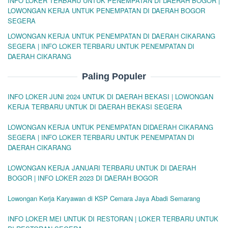
INFO LOKER TERBARU UNTUK PENEMPATAN DI DAERAH BOGOR |
LOWONGAN KERJA UNTUK PENEMPATAN DI DAERAH BOGOR
SEGERA
LOWONGAN KERJA UNTUK PENEMPATAN DI DAERAH CIKARANG
SEGERA | INFO LOKER TERBARU UNTUK PENEMPATAN DI
DAERAH CIKARANG
Paling Populer
INFO LOKER JUNI 2024 UNTUK DI DAERAH BEKASI | LOWONGAN
KERJA TERBARU UNTUK DI DAERAH BEKASI SEGERA
LOWONGAN KERJA UNTUK PENEMPATAN DIDAERAH CIKARANG
SEGERA | INFO LOKER TERBARU UNTUK PENEMPATAN DI
DAERAH CIKARANG
LOWONGAN KERJA JANUARI TERBARU UNTUK DI DAERAH
BOGOR | INFO LOKER 2023 DI DAERAH BOGOR
Lowongan Kerja Karyawan di KSP Cemara Jaya Abadi Semarang
INFO LOKER MEI UNTUK DI RESTORAN | LOKER TERBARU UNTUK