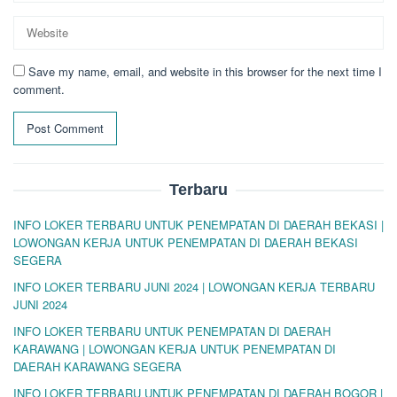
Save my name, email, and website in this browser for the next time I
comment.
Terbaru
INFO LOKER TERBARU UNTUK PENEMPATAN DI DAERAH BEKASI |
LOWONGAN KERJA UNTUK PENEMPATAN DI DAERAH BEKASI
SEGERA
INFO LOKER TERBARU JUNI 2024 | LOWONGAN KERJA TERBARU
JUNI 2024
INFO LOKER TERBARU UNTUK PENEMPATAN DI DAERAH
KARAWANG | LOWONGAN KERJA UNTUK PENEMPATAN DI
DAERAH KARAWANG SEGERA
INFO LOKER TERBARU UNTUK PENEMPATAN DI DAERAH BOGOR |