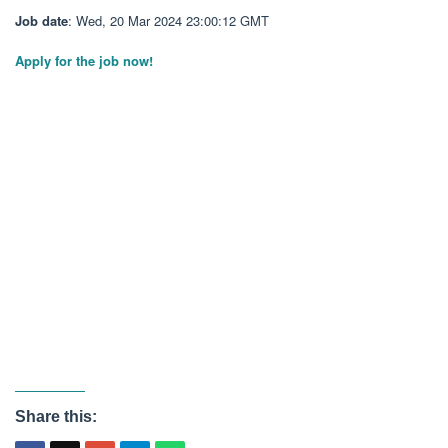
Job date
: Wed, 20 Mar 2024 23:00:12 GMT
Apply for the job now!
Share this: