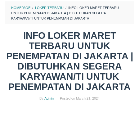
HOMEPAGE
/
LOKER TERBARU
/
INFO LOKER MARET TERBARU
UNTUK PENEMPATAN DI JAKARTA | DIBUTUHKAN SEGERA
KARYAWAN/TI UNTUK PENEMPATAN DI JAKARTA
INFO LOKER MARET
TERBARU UNTUK
PENEMPATAN DI JAKARTA |
DIBUTUHKAN SEGERA
KARYAWAN/TI UNTUK
PENEMPATAN DI JAKARTA
By
Admin
Posted on
March 21, 2024