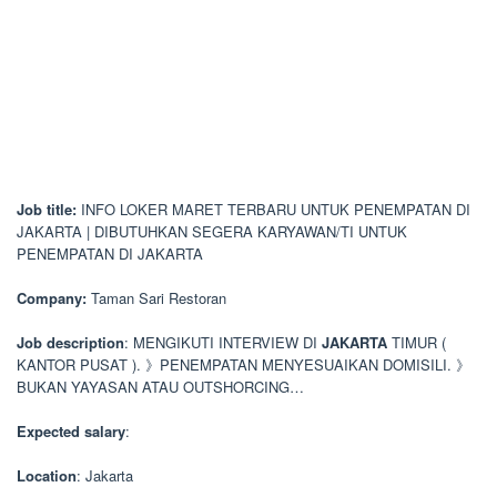
Job title:
INFO LOKER MARET TERBARU UNTUK PENEMPATAN DI
JAKARTA | DIBUTUHKAN SEGERA KARYAWAN/TI UNTUK
PENEMPATAN DI JAKARTA
Company:
Taman Sari Restoran
Job description
: MENGIKUTI INTERVIEW DI
JAKARTA
TIMUR (
KANTOR PUSAT ). 》PENEMPATAN MENYESUAIKAN DOMISILI. 》
BUKAN YAYASAN ATAU OUTSHORCING…
Expected salary
:
Location
: Jakarta