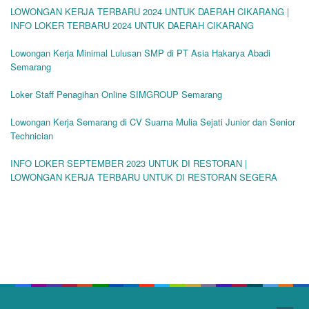
LOWONGAN KERJA TERBARU 2024 UNTUK DAERAH CIKARANG |
INFO LOKER TERBARU 2024 UNTUK DAERAH CIKARANG
Lowongan Kerja Minimal Lulusan SMP di PT Asia Hakarya Abadi
Semarang
Loker Staff Penagihan Online SIMGROUP Semarang
Lowongan Kerja Semarang di CV Suarna Mulia Sejati Junior dan Senior
Technician
INFO LOKER SEPTEMBER 2023 UNTUK DI RESTORAN |
LOWONGAN KERJA TERBARU UNTUK DI RESTORAN SEGERA