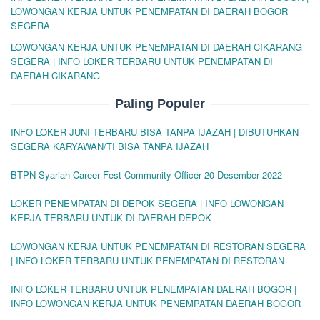
LOWONGAN KERJA UNTUK PENEMPATAN DI DAERAH BOGOR
SEGERA
LOWONGAN KERJA UNTUK PENEMPATAN DI DAERAH CIKARANG
SEGERA | INFO LOKER TERBARU UNTUK PENEMPATAN DI
DAERAH CIKARANG
Paling Populer
INFO LOKER JUNI TERBARU BISA TANPA IJAZAH | DIBUTUHKAN
SEGERA KARYAWAN/TI BISA TANPA IJAZAH
BTPN Syariah Career Fest Community Officer 20 Desember 2022
LOKER PENEMPATAN DI DEPOK SEGERA | INFO LOWONGAN
KERJA TERBARU UNTUK DI DAERAH DEPOK
LOWONGAN KERJA UNTUK PENEMPATAN DI RESTORAN SEGERA
| INFO LOKER TERBARU UNTUK PENEMPATAN DI RESTORAN
INFO LOKER TERBARU UNTUK PENEMPATAN DAERAH BOGOR |
INFO LOWONGAN KERJA UNTUK PENEMPATAN DAERAH BOGOR