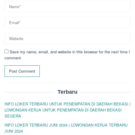
Save my name, email, and website in this browser for the next time I
comment.
Terbaru
INFO LOKER TERBARU UNTUK PENEMPATAN DI DAERAH BEKASI |
LOWONGAN KERJA UNTUK PENEMPATAN DI DAERAH BEKASI
SEGERA
INFO LOKER TERBARU JUNI 2024 | LOWONGAN KERJA TERBARU
JUNI 2024