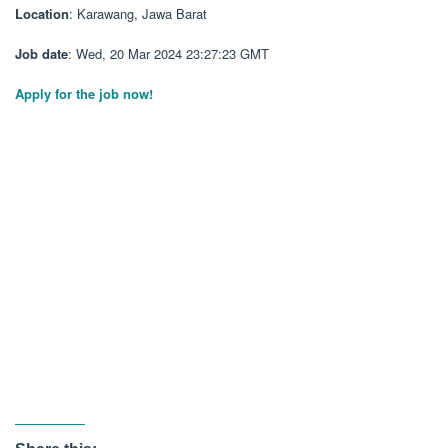
Location
: Karawang, Jawa Barat
Job date
: Wed, 20 Mar 2024 23:27:23 GMT
Apply for the job now!