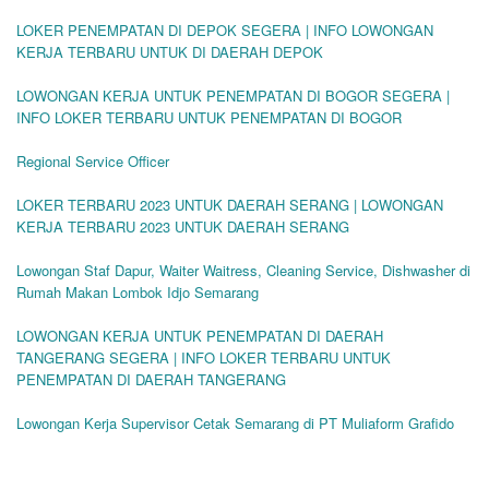
LOKER PENEMPATAN DI DEPOK SEGERA | INFO LOWONGAN
KERJA TERBARU UNTUK DI DAERAH DEPOK
LOWONGAN KERJA UNTUK PENEMPATAN DI BOGOR SEGERA |
INFO LOKER TERBARU UNTUK PENEMPATAN DI BOGOR
Regional Service Officer
LOKER TERBARU 2023 UNTUK DAERAH SERANG | LOWONGAN
KERJA TERBARU 2023 UNTUK DAERAH SERANG
Lowongan Staf Dapur, Waiter Waitress, Cleaning Service, Dishwasher di
Rumah Makan Lombok Idjo Semarang
LOWONGAN KERJA UNTUK PENEMPATAN DI DAERAH
TANGERANG SEGERA | INFO LOKER TERBARU UNTUK
PENEMPATAN DI DAERAH TANGERANG
Lowongan Kerja Supervisor Cetak Semarang di PT Muliaform Grafido