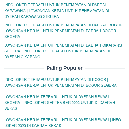
INFO LOKER TERBARU UNTUK PENEMPATAN DI DAERAH
KARAWANG | LOWONGAN KERJA UNTUK PENEMPATAN DI
DAERAH KARAWANG SEGERA
INFO LOKER TERBARU UNTUK PENEMPATAN DI DAERAH BOGOR |
LOWONGAN KERJA UNTUK PENEMPATAN DI DAERAH BOGOR
SEGERA
LOWONGAN KERJA UNTUK PENEMPATAN DI DAERAH CIKARANG
SEGERA | INFO LOKER TERBARU UNTUK PENEMPATAN DI
DAERAH CIKARANG
Paling Populer
INFO LOKER TERBARU UNTUK PENEMPATAN DI BOGOR |
LOWONGAN KERJA UNTUK PENEMPATAN DI BOGOR SEGERA
LOWONGAN KERJA TERBARU UNTUK DI DAERAH BEKASI
SEGERA | INFO LOKER SEPTEMBER 2023 UNTUK DI DAERAH
BEKASI
LOWONGAN KERJA TERBARU UNTUK DI DAERAH BEKASI | INFO
LOKER 2023 DI DAERAH BEKASI