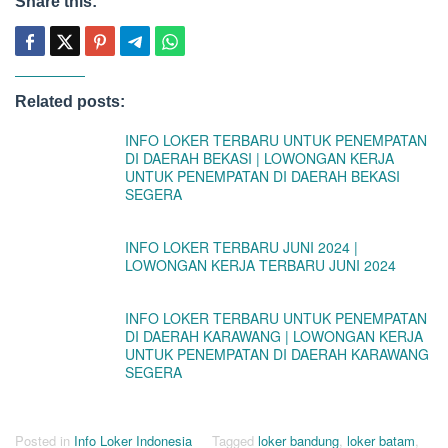
Share this:
Related posts:
INFO LOKER TERBARU UNTUK PENEMPATAN
DI DAERAH BEKASI | LOWONGAN KERJA
UNTUK PENEMPATAN DI DAERAH BEKASI
SEGERA
INFO LOKER TERBARU JUNI 2024 |
LOWONGAN KERJA TERBARU JUNI 2024
INFO LOKER TERBARU UNTUK PENEMPATAN
DI DAERAH KARAWANG | LOWONGAN KERJA
UNTUK PENEMPATAN DI DAERAH KARAWANG
SEGERA
Posted in
Info Loker Indonesia
Tagged
loker bandung
,
loker batam
,