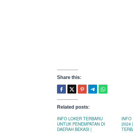
Share this:
Related posts:
INFO LOKER TERBARU
INFO
UNTUK PENEMPATAN DI
2024
DAERAH BEKASI |
TERB