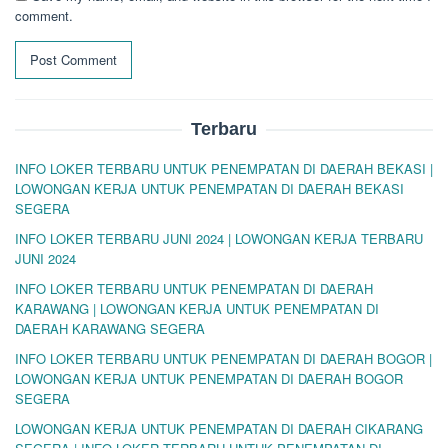
comment.
Terbaru
INFO LOKER TERBARU UNTUK PENEMPATAN DI DAERAH BEKASI |
LOWONGAN KERJA UNTUK PENEMPATAN DI DAERAH BEKASI
SEGERA
INFO LOKER TERBARU JUNI 2024 | LOWONGAN KERJA TERBARU
JUNI 2024
INFO LOKER TERBARU UNTUK PENEMPATAN DI DAERAH
KARAWANG | LOWONGAN KERJA UNTUK PENEMPATAN DI
DAERAH KARAWANG SEGERA
INFO LOKER TERBARU UNTUK PENEMPATAN DI DAERAH BOGOR |
LOWONGAN KERJA UNTUK PENEMPATAN DI DAERAH BOGOR
SEGERA
LOWONGAN KERJA UNTUK PENEMPATAN DI DAERAH CIKARANG