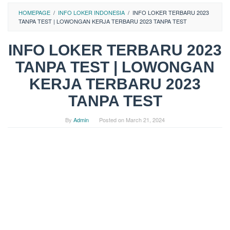
HOMEPAGE
/
INFO LOKER INDONESIA
/
INFO LOKER TERBARU 2023
TANPA TEST | LOWONGAN KERJA TERBARU 2023 TANPA TEST
INFO LOKER TERBARU 2023
TANPA TEST | LOWONGAN
KERJA TERBARU 2023
TANPA TEST
By
Admin
Posted on
March 21, 2024