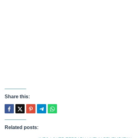
Share this:
Related posts: