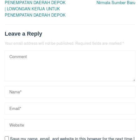
PENEMPATAN DAERAH DEPOK
Nirmala Sumber Baru
| LOWONGAN KERJA UNTUK
PENEMPATAN DAERAH DEPOK
Leave a Reply
Your email address will not be published.
Required fields are marked
*
Save my name, email, and website in this browser for the next time I