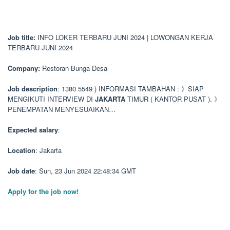
Job title:
INFO LOKER TERBARU JUNI 2024 | LOWONGAN KERJA
TERBARU JUNI 2024
Company:
Restoran Bunga Desa
Job description
: 1380 5549 ) INFORMASI TAMBAHAN : 》SIAP
MENGIKUTI INTERVIEW DI
JAKARTA
TIMUR ( KANTOR PUSAT ). 》
PENEMPATAN MENYESUAIKAN…
Expected salary
:
Location
: Jakarta
Job date
: Sun, 23 Jun 2024 22:48:34 GMT
Apply for the job now!