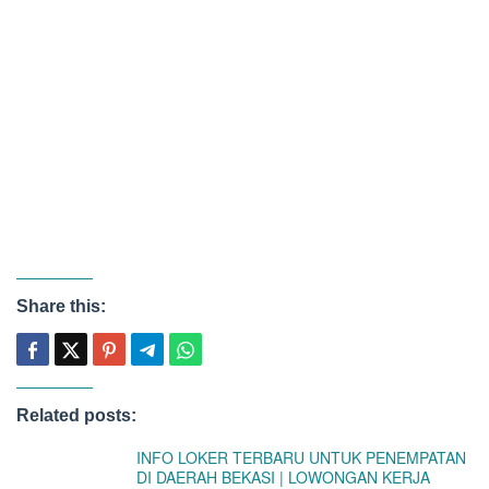
Share this:
Related posts:
INFO LOKER TERBARU UNTUK PENEMPATAN
DI DAERAH BEKASI | LOWONGAN KERJA