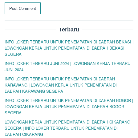
Terbaru
INFO LOKER TERBARU UNTUK PENEMPATAN DI DAERAH BEKASI |
LOWONGAN KERJA UNTUK PENEMPATAN DI DAERAH BEKASI
SEGERA
INFO LOKER TERBARU JUNI 2024 | LOWONGAN KERJA TERBARU
JUNI 2024
INFO LOKER TERBARU UNTUK PENEMPATAN DI DAERAH
KARAWANG | LOWONGAN KERJA UNTUK PENEMPATAN DI
DAERAH KARAWANG SEGERA
INFO LOKER TERBARU UNTUK PENEMPATAN DI DAERAH BOGOR |
LOWONGAN KERJA UNTUK PENEMPATAN DI DAERAH BOGOR
SEGERA
LOWONGAN KERJA UNTUK PENEMPATAN DI DAERAH CIKARANG
SEGERA | INFO LOKER TERBARU UNTUK PENEMPATAN DI
DAERAH CIKARANG