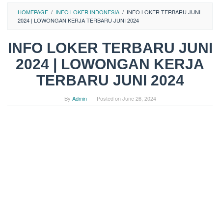
HOMEPAGE
/
INFO LOKER INDONESIA
/
INFO LOKER TERBARU JUNI
2024 | LOWONGAN KERJA TERBARU JUNI 2024
INFO LOKER TERBARU JUNI
2024 | LOWONGAN KERJA
TERBARU JUNI 2024
By
Admin
Posted on
June 26, 2024