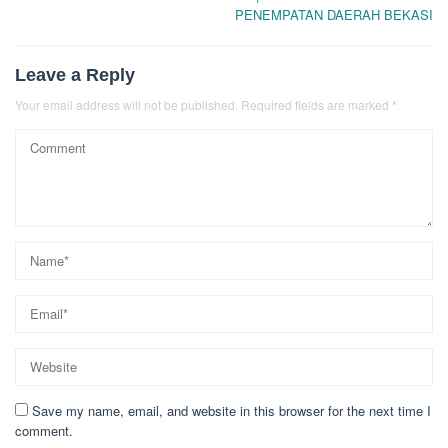
PENEMPATAN DAERAH BEKASI
Leave a Reply
Your email address will not be published.
Required fields are marked
*
Save my name, email, and website in this browser for the next time I
comment.