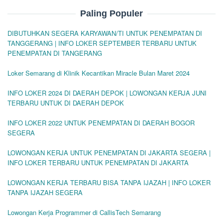
Paling Populer
DIBUTUHKAN SEGERA KARYAWAN/TI UNTUK PENEMPATAN DI
TANGGERANG | INFO LOKER SEPTEMBER TERBARU UNTUK
PENEMPATAN DI TANGERANG
Loker Semarang di Klinik Kecantikan Miracle Bulan Maret 2024
INFO LOKER 2024 DI DAERAH DEPOK | LOWONGAN KERJA JUNI
TERBARU UNTUK DI DAERAH DEPOK
INFO LOKER 2022 UNTUK PENEMPATAN DI DAERAH BOGOR
SEGERA
LOWONGAN KERJA UNTUK PENEMPATAN DI JAKARTA SEGERA |
INFO LOKER TERBARU UNTUK PENEMPATAN DI JAKARTA
LOWONGAN KERJA TERBARU BISA TANPA IJAZAH | INFO LOKER
TANPA IJAZAH SEGERA
Lowongan Kerja Programmer di CallisTech Semarang