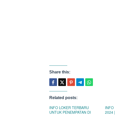
Share this:
Related posts:
INFO LOKER TERBARU
INFO
UNTUK PENEMPATAN DI
2024