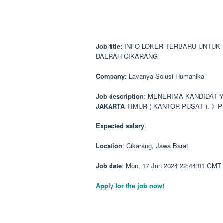
Job title:
INFO LOKER TERBARU UNTUK 
DAERAH CIKARANG
Company:
Lavanya Solusi Humanika
Job description
: MENERIMA KANDIDAT 
JAKARTA
TIMUR ( KANTOR PUSAT ). 
Expected salary
:
Location
: Cikarang, Jawa Barat
Job date
: Mon, 17 Jun 2024 22:44:01 GMT
Apply for the job now!