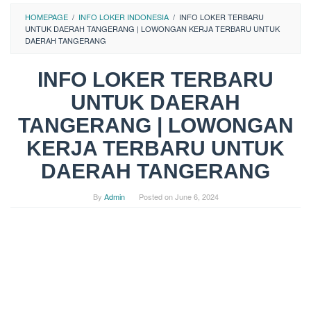
HOMEPAGE
/
INFO LOKER INDONESIA
/
INFO LOKER TERBARU
UNTUK DAERAH TANGERANG | LOWONGAN KERJA TERBARU UNTUK
DAERAH TANGERANG
INFO LOKER TERBARU
UNTUK DAERAH
TANGERANG | LOWONGAN
KERJA TERBARU UNTUK
DAERAH TANGERANG
By
Admin
Posted on
June 6, 2024