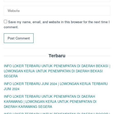
Save my name, email, and website in this browser for the next time I
comment.
Terbaru
INFO LOKER TERBARU UNTUK PENEMPATAN DI DAERAH BEKASI |
LOWONGAN KERJA UNTUK PENEMPATAN DI DAERAH BEKASI
SEGERA
INFO LOKER TERBARU JUNI 2024 | LOWONGAN KERJA TERBARU
JUNI 2024
INFO LOKER TERBARU UNTUK PENEMPATAN DI DAERAH
KARAWANG | LOWONGAN KERJA UNTUK PENEMPATAN DI
DAERAH KARAWANG SEGERA