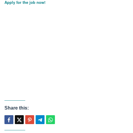
Apply for the job now!
Share this: