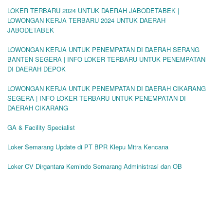
LOKER TERBARU 2024 UNTUK DAERAH JABODETABEK |
LOWONGAN KERJA TERBARU 2024 UNTUK DAERAH
JABODETABEK
LOWONGAN KERJA UNTUK PENEMPATAN DI DAERAH SERANG
BANTEN SEGERA | INFO LOKER TERBARU UNTUK PENEMPATAN
DI DAERAH DEPOK
LOWONGAN KERJA UNTUK PENEMPATAN DI DAERAH CIKARANG
SEGERA | INFO LOKER TERBARU UNTUK PENEMPATAN DI
DAERAH CIKARANG
GA & Facility Specialist
Loker Semarang Update di PT BPR Klepu Mitra Kencana
Loker CV Dirgantara Kemindo Semarang Administrasi dan OB