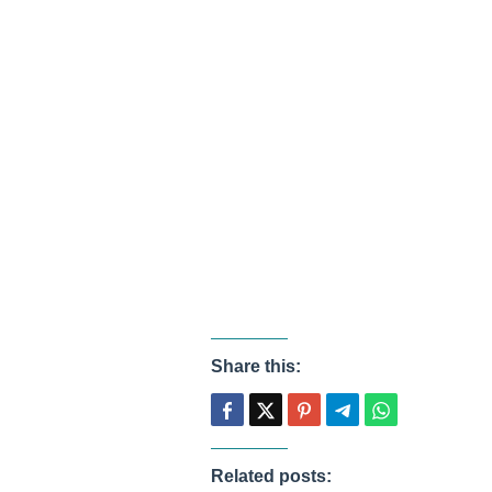
Share this:
Related posts: