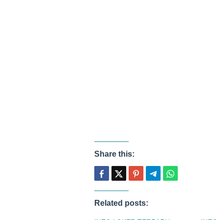
Share this:
Related posts: