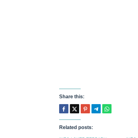
Share this:
Related posts: