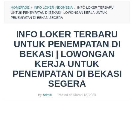
HOMEPAGE
/
INFO LOKER INDONESIA
/
INFO LOKER TERBARU
UNTUK PENEMPATAN DI BEKASI | LOWONGAN KERJA UNTUK
PENEMPATAN DI BEKASI SEGERA
INFO LOKER TERBARU
UNTUK PENEMPATAN DI
BEKASI | LOWONGAN
KERJA UNTUK
PENEMPATAN DI BEKASI
SEGERA
By
Admin
Posted on
March 12, 2024