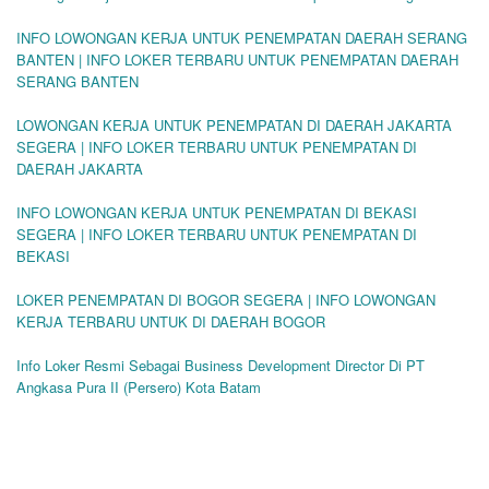
INFO LOWONGAN KERJA UNTUK PENEMPATAN DAERAH SERANG
BANTEN | INFO LOKER TERBARU UNTUK PENEMPATAN DAERAH
SERANG BANTEN
LOWONGAN KERJA UNTUK PENEMPATAN DI DAERAH JAKARTA
SEGERA | INFO LOKER TERBARU UNTUK PENEMPATAN DI
DAERAH JAKARTA
INFO LOWONGAN KERJA UNTUK PENEMPATAN DI BEKASI
SEGERA | INFO LOKER TERBARU UNTUK PENEMPATAN DI
BEKASI
LOKER PENEMPATAN DI BOGOR SEGERA | INFO LOWONGAN
KERJA TERBARU UNTUK DI DAERAH BOGOR
Info Loker Resmi Sebagai Business Development Director Di PT
Angkasa Pura II (Persero) Kota Batam