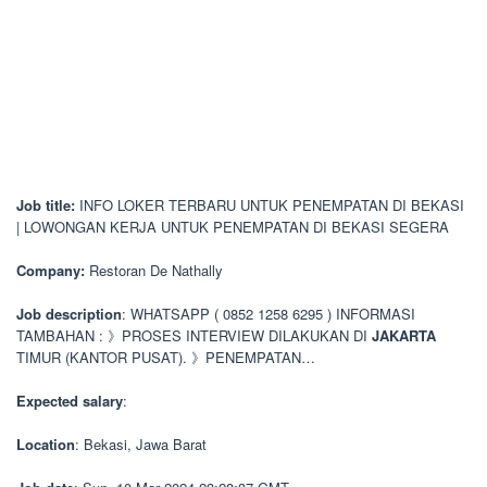
Job title:
INFO LOKER TERBARU UNTUK PENEMPATAN DI BEKASI
| LOWONGAN KERJA UNTUK PENEMPATAN DI BEKASI SEGERA
Company:
Restoran De Nathally
Job description
: WHATSAPP ( 0852 1258 6295 ) INFORMASI
TAMBAHAN : 》PROSES INTERVIEW DILAKUKAN DI
JAKARTA
TIMUR (KANTOR PUSAT). 》PENEMPATAN…
Expected salary
:
Location
: Bekasi, Jawa Barat