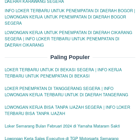
DAERAH KARAWANG SEGERA
INFO LOKER TERBARU UNTUK PENEMPATAN DI DAERAH BOGOR |
LOWONGAN KERJA UNTUK PENEMPATAN DI DAERAH BOGOR
SEGERA
LOWONGAN KERJA UNTUK PENEMPATAN DI DAERAH CIKARANG
SEGERA | INFO LOKER TERBARU UNTUK PENEMPATAN DI
DAERAH CIKARANG
Paling Populer
LOKER TERBARU UNTUK DI BEKASI SEGERA | INFO KERJA
TERBARU UNTUK PENEMPATAN DI BEKASI
LOKER PENEMPATAN DI TANGGERANG SEGERA | INFO
LOWONGAN KERJA TERBARU UNTUK DI DAERAH TANGERANG
LOWONGAN KERJA BISA TANPA IJAZAH SEGERA | INFO LOKER
TERBARU BISA TANPA IJAZAH
Loker Semarang Bulan Februari 2024 di Yamaha Mataram Sakti
Lowongan Kerja Sales Executive di TGP Motorparts Semarang