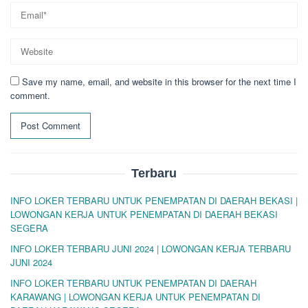
Save my name, email, and website in this browser for the next time I
comment.
Terbaru
INFO LOKER TERBARU UNTUK PENEMPATAN DI DAERAH BEKASI |
LOWONGAN KERJA UNTUK PENEMPATAN DI DAERAH BEKASI
SEGERA
INFO LOKER TERBARU JUNI 2024 | LOWONGAN KERJA TERBARU
JUNI 2024
INFO LOKER TERBARU UNTUK PENEMPATAN DI DAERAH
KARAWANG | LOWONGAN KERJA UNTUK PENEMPATAN DI