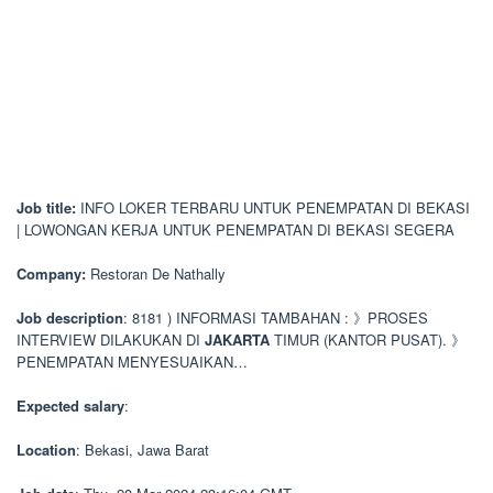
Job title:
INFO LOKER TERBARU UNTUK PENEMPATAN DI BEKASI
| LOWONGAN KERJA UNTUK PENEMPATAN DI BEKASI SEGERA
Company:
Restoran De Nathally
Job description
: 8181 ) INFORMASI TAMBAHAN : 》PROSES
INTERVIEW DILAKUKAN DI
JAKARTA
TIMUR (KANTOR PUSAT). 》
PENEMPATAN MENYESUAIKAN…
Expected salary
:
Location
: Bekasi, Jawa Barat