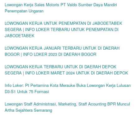
Lowongan Kerja Sales Motoris PT Valdo Sumber Daya Mandiri
Penempatan Ungaran
LOWONGAN KERJA UNTUK PENEMPATAN DI JABODETABEK
SEGERA | INFO LOKER TERBARU UNTUK PENEMPATAN DI
JABODETABEK
LOWONGAN KERJA JANUARI TERBARU UNTUK DI DAERAH
BOGOR | INFO LOKER 2023 DI DAERAH BOGOR
LOWONGAN KERJA TERBARU UNTUK DI DAERAH DEPOK
SEGERA | INFO LOKER MARET 2024 UNTUK DI DAERAH DEPOK
Info Loker: Pt Pertamina Kota Merauke Buka Lowongan Kerja Lulusan
D3-S1 Untuk 75 Formasi
Lowongan Staff Administrasi, Marketing, Staff Acounting BPR Muncul
Artha Sejahtera Semarang