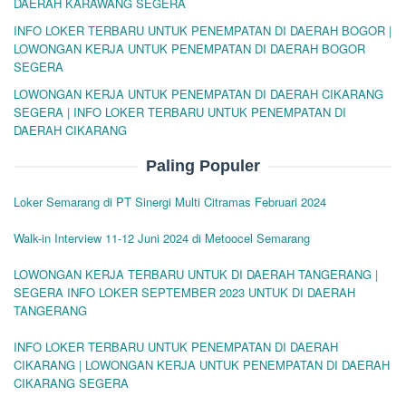
DAERAH KARAWANG SEGERA
INFO LOKER TERBARU UNTUK PENEMPATAN DI DAERAH BOGOR |
LOWONGAN KERJA UNTUK PENEMPATAN DI DAERAH BOGOR
SEGERA
LOWONGAN KERJA UNTUK PENEMPATAN DI DAERAH CIKARANG
SEGERA | INFO LOKER TERBARU UNTUK PENEMPATAN DI
DAERAH CIKARANG
Paling Populer
Loker Semarang di PT Sinergi Multi Citramas Februari 2024
Walk-in Interview 11-12 Juni 2024 di Metoocel Semarang
LOWONGAN KERJA TERBARU UNTUK DI DAERAH TANGERANG |
SEGERA INFO LOKER SEPTEMBER 2023 UNTUK DI DAERAH
TANGERANG
INFO LOKER TERBARU UNTUK PENEMPATAN DI DAERAH
CIKARANG | LOWONGAN KERJA UNTUK PENEMPATAN DI DAERAH
CIKARANG SEGERA