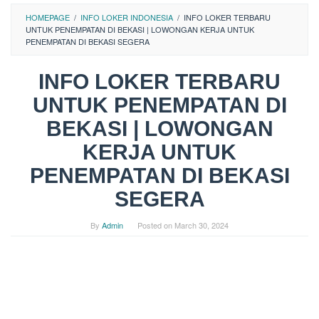
HOMEPAGE
/
INFO LOKER INDONESIA
/
INFO LOKER TERBARU
UNTUK PENEMPATAN DI BEKASI | LOWONGAN KERJA UNTUK
PENEMPATAN DI BEKASI SEGERA
INFO LOKER TERBARU
UNTUK PENEMPATAN DI
BEKASI | LOWONGAN
KERJA UNTUK
PENEMPATAN DI BEKASI
SEGERA
By
Admin
Posted on
March 30, 2024