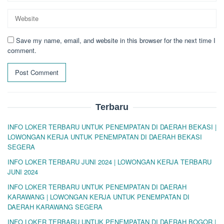
Save my name, email, and website in this browser for the next time I
comment.
Terbaru
INFO LOKER TERBARU UNTUK PENEMPATAN DI DAERAH BEKASI |
LOWONGAN KERJA UNTUK PENEMPATAN DI DAERAH BEKASI
SEGERA
INFO LOKER TERBARU JUNI 2024 | LOWONGAN KERJA TERBARU
JUNI 2024
INFO LOKER TERBARU UNTUK PENEMPATAN DI DAERAH
KARAWANG | LOWONGAN KERJA UNTUK PENEMPATAN DI
DAERAH KARAWANG SEGERA
INFO LOKER TERBARU UNTUK PENEMPATAN DI DAERAH BOGOR |