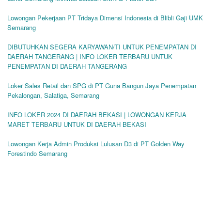
Lowongan Pekerjaan PT Tridaya Dimensi Indonesia di Blibli Gaji UMK
Semarang
DIBUTUHKAN SEGERA KARYAWAN/TI UNTUK PENEMPATAN DI
DAERAH TANGERANG | INFO LOKER TERBARU UNTUK
PENEMPATAN DI DAERAH TANGERANG
Loker Sales Retail dan SPG di PT Guna Bangun Jaya Penempatan
Pekalongan, Salatiga, Semarang
INFO LOKER 2024 DI DAERAH BEKASI | LOWONGAN KERJA
MARET TERBARU UNTUK DI DAERAH BEKASI
Lowongan Kerja Admin Produksi Lulusan D3 di PT Golden Way
Forestindo Semarang