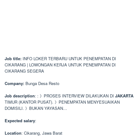
Job title:
INFO LOKER TERBARU UNTUK PENEMPATAN DI
CIKARANG | LOWONGAN KERJA UNTUK PENEMPATAN DI
CIKARANG SEGERA
Company:
Bunga Desa Resto
Job description
: : 》PROSES INTERVIEW DILAKUKAN DI
JAKARTA
TIMUR (KANTOR PUSAT). 》PENEMPATAN MENYESUAIKAN
DOMISILI. 》BUKAN YAYASAN…
Expected salary
:
Location
: Cikarang, Jawa Barat