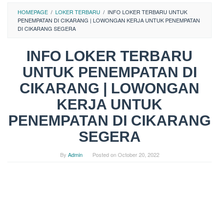
HOMEPAGE
/
LOKER TERBARU
/
INFO LOKER TERBARU UNTUK
PENEMPATAN DI CIKARANG | LOWONGAN KERJA UNTUK PENEMPATAN
DI CIKARANG SEGERA
INFO LOKER TERBARU
UNTUK PENEMPATAN DI
CIKARANG | LOWONGAN
KERJA UNTUK
PENEMPATAN DI CIKARANG
SEGERA
By
Admin
Posted on
October 20, 2022