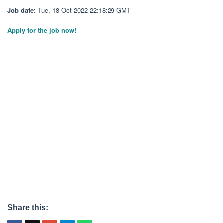
Job date
: Tue, 18 Oct 2022 22:18:29 GMT
Apply for the job now!
Share this: