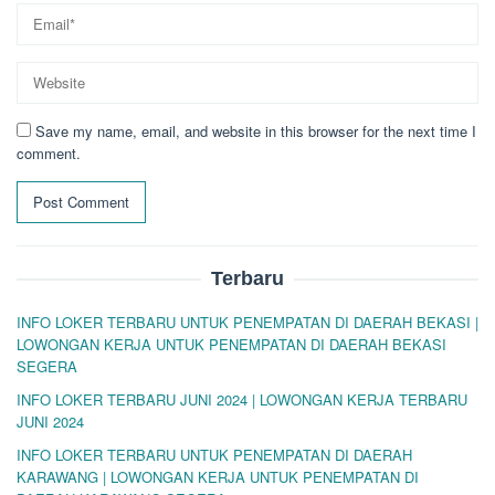
Save my name, email, and website in this browser for the next time I
comment.
Terbaru
INFO LOKER TERBARU UNTUK PENEMPATAN DI DAERAH BEKASI |
LOWONGAN KERJA UNTUK PENEMPATAN DI DAERAH BEKASI
SEGERA
INFO LOKER TERBARU JUNI 2024 | LOWONGAN KERJA TERBARU
JUNI 2024
INFO LOKER TERBARU UNTUK PENEMPATAN DI DAERAH
KARAWANG | LOWONGAN KERJA UNTUK PENEMPATAN DI