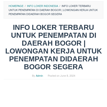
HOMEPAGE
/
INFO LOKER INDONESIA
/
INFO LOKER TERBARU
UNTUK PENEMPATAN DI DAERAH BOGOR | LOWONGAN KERJA UNTUK
PENEMPATAN DIDAERAH BOGOR SEGERA
INFO LOKER TERBARU
UNTUK PENEMPATAN DI
DAERAH BOGOR |
LOWONGAN KERJA UNTUK
PENEMPATAN DIDAERAH
BOGOR SEGERA
By
Admin
Posted on
June 8, 2024