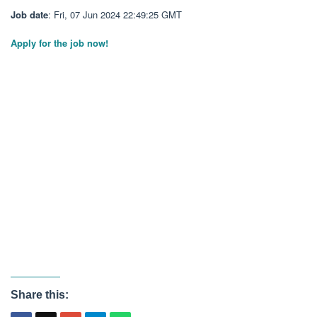
Job date
: Fri, 07 Jun 2024 22:49:25 GMT
Apply for the job now!
Share this: