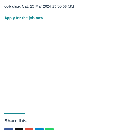
Job date
: Sat, 23 Mar 2024 23:30:58 GMT
Apply for the job now!
Share this: