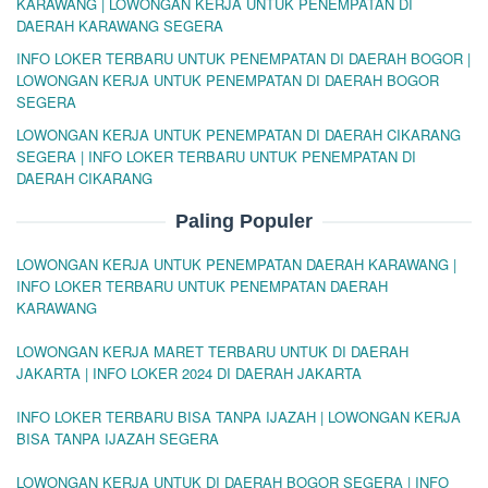
KARAWANG | LOWONGAN KERJA UNTUK PENEMPATAN DI
DAERAH KARAWANG SEGERA
INFO LOKER TERBARU UNTUK PENEMPATAN DI DAERAH BOGOR |
LOWONGAN KERJA UNTUK PENEMPATAN DI DAERAH BOGOR
SEGERA
LOWONGAN KERJA UNTUK PENEMPATAN DI DAERAH CIKARANG
SEGERA | INFO LOKER TERBARU UNTUK PENEMPATAN DI
DAERAH CIKARANG
Paling Populer
LOWONGAN KERJA UNTUK PENEMPATAN DAERAH KARAWANG |
INFO LOKER TERBARU UNTUK PENEMPATAN DAERAH
KARAWANG
LOWONGAN KERJA MARET TERBARU UNTUK DI DAERAH
JAKARTA | INFO LOKER 2024 DI DAERAH JAKARTA
INFO LOKER TERBARU BISA TANPA IJAZAH | LOWONGAN KERJA
BISA TANPA IJAZAH SEGERA
LOWONGAN KERJA UNTUK DI DAERAH BOGOR SEGERA | INFO