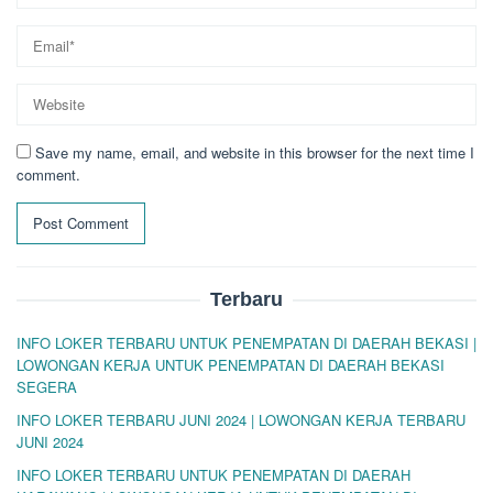
Save my name, email, and website in this browser for the next time I
comment.
Terbaru
INFO LOKER TERBARU UNTUK PENEMPATAN DI DAERAH BEKASI |
LOWONGAN KERJA UNTUK PENEMPATAN DI DAERAH BEKASI
SEGERA
INFO LOKER TERBARU JUNI 2024 | LOWONGAN KERJA TERBARU
JUNI 2024
INFO LOKER TERBARU UNTUK PENEMPATAN DI DAERAH