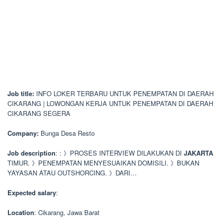
Job title:
INFO LOKER TERBARU UNTUK PENEMPATAN DI DAERAH
CIKARANG | LOWONGAN KERJA UNTUK PENEMPATAN DI DAERAH
CIKARANG SEGERA
Company:
Bunga Desa Resto
Job description
: : 》PROSES INTERVIEW DILAKUKAN DI
JAKARTA
TIMUR. 》PENEMPATAN MENYESUAIKAN DOMISILI. 》BUKAN
YAYASAN ATAU OUTSHORCING. 》DARI…
Expected salary
:
Location
: Cikarang, Jawa Barat