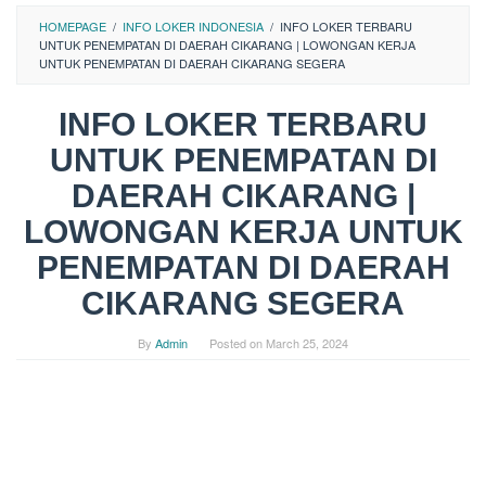
HOMEPAGE
/
INFO LOKER INDONESIA
/
INFO LOKER TERBARU
UNTUK PENEMPATAN DI DAERAH CIKARANG | LOWONGAN KERJA
UNTUK PENEMPATAN DI DAERAH CIKARANG SEGERA
INFO LOKER TERBARU
UNTUK PENEMPATAN DI
DAERAH CIKARANG |
LOWONGAN KERJA UNTUK
PENEMPATAN DI DAERAH
CIKARANG SEGERA
By
Admin
Posted on
March 25, 2024