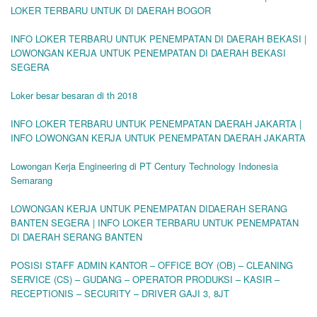
LOKER TERBARU UNTUK DI DAERAH BOGOR
INFO LOKER TERBARU UNTUK PENEMPATAN DI DAERAH BEKASI |
LOWONGAN KERJA UNTUK PENEMPATAN DI DAERAH BEKASI
SEGERA
Loker besar besaran di th 2018
INFO LOKER TERBARU UNTUK PENEMPATAN DAERAH JAKARTA |
INFO LOWONGAN KERJA UNTUK PENEMPATAN DAERAH JAKARTA
Lowongan Kerja Engineering di PT Century Technology Indonesia
Semarang
LOWONGAN KERJA UNTUK PENEMPATAN DIDAERAH SERANG
BANTEN SEGERA | INFO LOKER TERBARU UNTUK PENEMPATAN
DI DAERAH SERANG BANTEN
POSISI STAFF ADMIN KANTOR – OFFICE BOY (OB) – CLEANING
SERVICE (CS) – GUDANG – OPERATOR PRODUKSI – KASIR –
RECEPTIONIS – SECURITY – DRIVER GAJI 3, 8JT