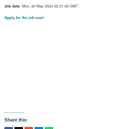
Job date
: Mon, 20 May 2024 22:31:09 GMT
Apply for the job now!
Share this: