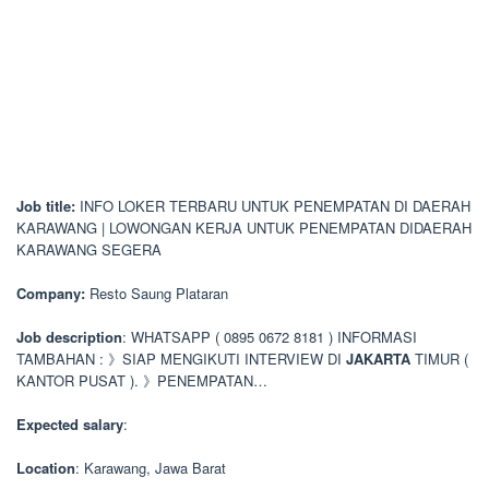
Job title:
INFO LOKER TERBARU UNTUK PENEMPATAN DI DAERAH
KARAWANG | LOWONGAN KERJA UNTUK PENEMPATAN DIDAERAH
KARAWANG SEGERA
Company:
Resto Saung Plataran
Job description
: WHATSAPP ( 0895 0672 8181 ) INFORMASI
TAMBAHAN : 》SIAP MENGIKUTI INTERVIEW DI
JAKARTA
TIMUR (
KANTOR PUSAT ). 》PENEMPATAN…
Expected salary
:
Location
: Karawang, Jawa Barat