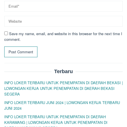
Save my name, email, and website in this browser for the next time I
comment.
Terbaru
INFO LOKER TERBARU UNTUK PENEMPATAN DI DAERAH BEKASI |
LOWONGAN KERJA UNTUK PENEMPATAN DI DAERAH BEKASI
SEGERA
INFO LOKER TERBARU JUNI 2024 | LOWONGAN KERJA TERBARU
JUNI 2024
INFO LOKER TERBARU UNTUK PENEMPATAN DI DAERAH
KARAWANG | LOWONGAN KERJA UNTUK PENEMPATAN DI