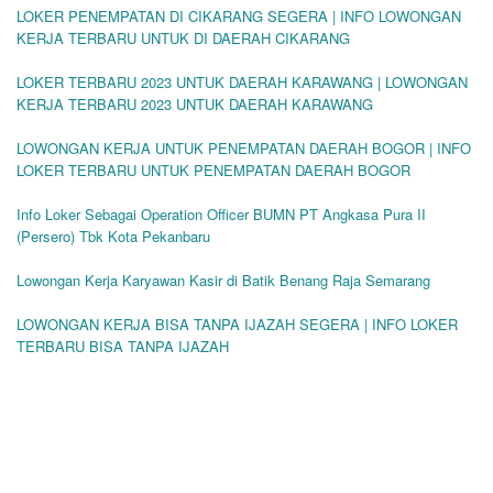
LOKER PENEMPATAN DI CIKARANG SEGERA | INFO LOWONGAN
KERJA TERBARU UNTUK DI DAERAH CIKARANG
LOKER TERBARU 2023 UNTUK DAERAH KARAWANG | LOWONGAN
KERJA TERBARU 2023 UNTUK DAERAH KARAWANG
LOWONGAN KERJA UNTUK PENEMPATAN DAERAH BOGOR | INFO
LOKER TERBARU UNTUK PENEMPATAN DAERAH BOGOR
Info Loker Sebagai Operation Officer BUMN PT Angkasa Pura II
(Persero) Tbk Kota Pekanbaru
Lowongan Kerja Karyawan Kasir di Batik Benang Raja Semarang
LOWONGAN KERJA BISA TANPA IJAZAH SEGERA | INFO LOKER
TERBARU BISA TANPA IJAZAH