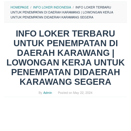
HOMEPAGE
/
INFO LOKER INDONESIA
/
INFO LOKER TERBARU
UNTUK PENEMPATAN DI DAERAH KARAWANG | LOWONGAN KERJA
UNTUK PENEMPATAN DIDAERAH KARAWANG SEGERA
INFO LOKER TERBARU
UNTUK PENEMPATAN DI
DAERAH KARAWANG |
LOWONGAN KERJA UNTUK
PENEMPATAN DIDAERAH
KARAWANG SEGERA
By
Admin
Posted on
May 22, 2024