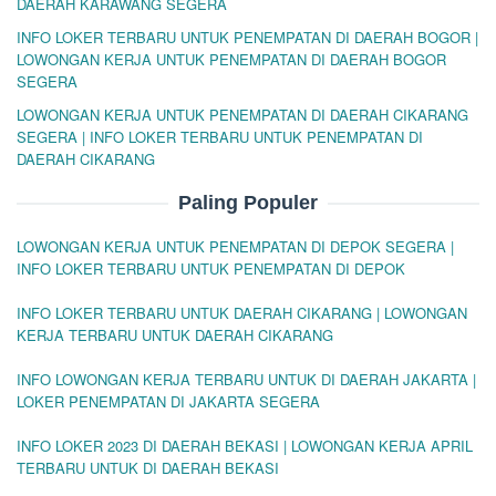
DAERAH KARAWANG SEGERA
INFO LOKER TERBARU UNTUK PENEMPATAN DI DAERAH BOGOR |
LOWONGAN KERJA UNTUK PENEMPATAN DI DAERAH BOGOR
SEGERA
LOWONGAN KERJA UNTUK PENEMPATAN DI DAERAH CIKARANG
SEGERA | INFO LOKER TERBARU UNTUK PENEMPATAN DI
DAERAH CIKARANG
Paling Populer
LOWONGAN KERJA UNTUK PENEMPATAN DI DEPOK SEGERA |
INFO LOKER TERBARU UNTUK PENEMPATAN DI DEPOK
INFO LOKER TERBARU UNTUK DAERAH CIKARANG | LOWONGAN
KERJA TERBARU UNTUK DAERAH CIKARANG
INFO LOWONGAN KERJA TERBARU UNTUK DI DAERAH JAKARTA |
LOKER PENEMPATAN DI JAKARTA SEGERA
INFO LOKER 2023 DI DAERAH BEKASI | LOWONGAN KERJA APRIL
TERBARU UNTUK DI DAERAH BEKASI