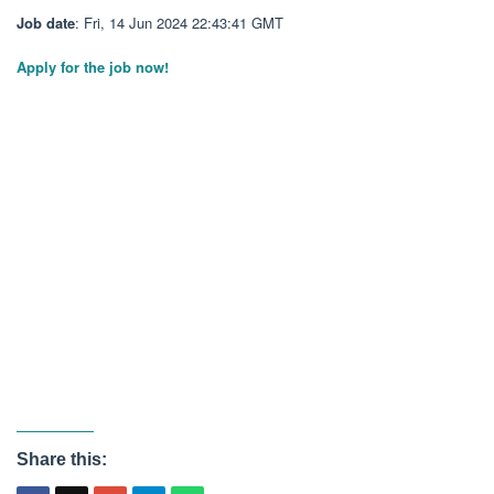
Job date
: Fri, 14 Jun 2024 22:43:41 GMT
Apply for the job now!
Share this: