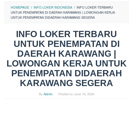
HOMEPAGE
/
INFO LOKER INDONESIA
/
INFO LOKER TERBARU
UNTUK PENEMPATAN DI DAERAH KARAWANG | LOWONGAN KERJA
UNTUK PENEMPATAN DIDAERAH KARAWANG SEGERA
INFO LOKER TERBARU
UNTUK PENEMPATAN DI
DAERAH KARAWANG |
LOWONGAN KERJA UNTUK
PENEMPATAN DIDAERAH
KARAWANG SEGERA
By
Admin
Posted on
June 16, 2024