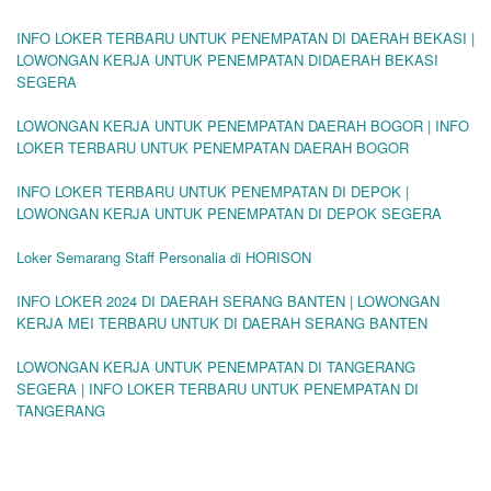
INFO LOKER TERBARU UNTUK PENEMPATAN DI DAERAH BEKASI |
LOWONGAN KERJA UNTUK PENEMPATAN DIDAERAH BEKASI
SEGERA
LOWONGAN KERJA UNTUK PENEMPATAN DAERAH BOGOR | INFO
LOKER TERBARU UNTUK PENEMPATAN DAERAH BOGOR
INFO LOKER TERBARU UNTUK PENEMPATAN DI DEPOK |
LOWONGAN KERJA UNTUK PENEMPATAN DI DEPOK SEGERA
Loker Semarang Staff Personalia di HORISON
INFO LOKER 2024 DI DAERAH SERANG BANTEN | LOWONGAN
KERJA MEI TERBARU UNTUK DI DAERAH SERANG BANTEN
LOWONGAN KERJA UNTUK PENEMPATAN DI TANGERANG
SEGERA | INFO LOKER TERBARU UNTUK PENEMPATAN DI
TANGERANG