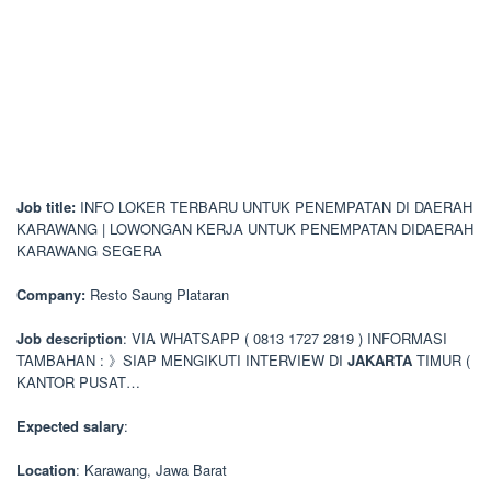
Job title:
INFO LOKER TERBARU UNTUK PENEMPATAN DI DAERAH
KARAWANG | LOWONGAN KERJA UNTUK PENEMPATAN DIDAERAH
KARAWANG SEGERA
Company:
Resto Saung Plataran
Job description
: VIA WHATSAPP ( 0813 1727 2819 ) INFORMASI
TAMBAHAN : 》SIAP MENGIKUTI INTERVIEW DI
JAKARTA
TIMUR (
KANTOR PUSAT…
Expected salary
:
Location
: Karawang, Jawa Barat