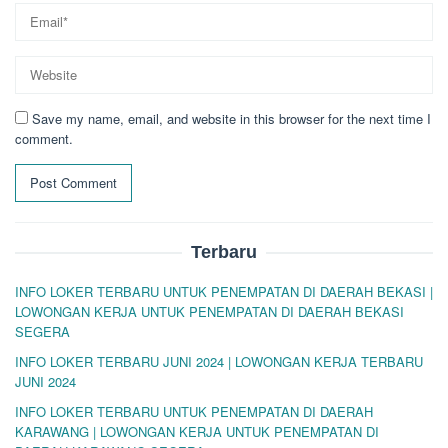
Save my name, email, and website in this browser for the next time I
comment.
Terbaru
INFO LOKER TERBARU UNTUK PENEMPATAN DI DAERAH BEKASI |
LOWONGAN KERJA UNTUK PENEMPATAN DI DAERAH BEKASI
SEGERA
INFO LOKER TERBARU JUNI 2024 | LOWONGAN KERJA TERBARU
JUNI 2024
INFO LOKER TERBARU UNTUK PENEMPATAN DI DAERAH
KARAWANG | LOWONGAN KERJA UNTUK PENEMPATAN DI