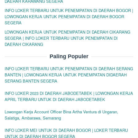
DAERAH KARAWANG SEGERA
INFO LOKER TERBARU UNTUK PENEMPATAN DI DAERAH BOGOR |
LOWONGAN KERJA UNTUK PENEMPATAN DI DAERAH BOGOR
SEGERA
LOWONGAN KERJA UNTUK PENEMPATAN DI DAERAH CIKARANG
SEGERA | INFO LOKER TERBARU UNTUK PENEMPATAN DI
DAERAH CIKARANG
Paling Populer
INFO LOKER TERBARU UNTUK PENEMPATAN DI DAERAH SERANG
BANTEN | LOWONGAN KERJA UNTUK PENEMPATAN DIDAERAH
SERANG BANTEN SEGERA
INFO LOKER 2023 DI DAERAH JABODETABEK | LOWONGAN KERJA
APRIL TERBARU UNTUK DI DAERAH JABODETABEK
Lowongan Kerja Account Officer Bina Artha Ventura di Ungaran,
Salatiga, Ambarawa, Semarang
INFO LOKER MEI UNTUK DI DAERAH BOGOR | LOKER TERBARU
UNTUK DI DAERAH BOGOR SEGERA