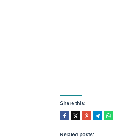
Share this:
Related posts: