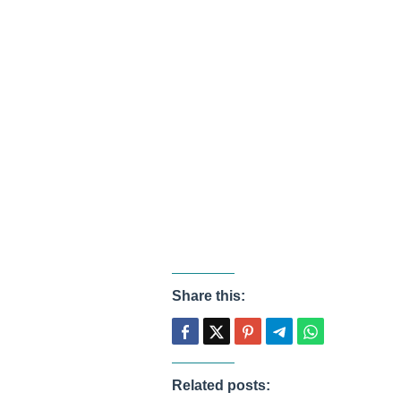
Share this:
Related posts: