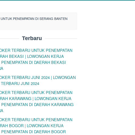
 UNTUK PENEMPATAN DI SERANG BANTEN
Terbaru
LOKER TERBARU UNTUK PENEMPATAN
ERAH BEKASI | LOWONGAN KERJA
 PENEMPATAN DI DAERAH BEKASI
RA
LOKER TERBARU JUNI 2024 | LOWONGAN
 TERBARU JUNI 2024
LOKER TERBARU UNTUK PENEMPATAN
ERAH KARAWANG | LOWONGAN KERJA
 PENEMPATAN DI DAERAH KARAWANG
RA
LOKER TERBARU UNTUK PENEMPATAN
ERAH BOGOR | LOWONGAN KERJA
 PENEMPATAN DI DAERAH BOGOR