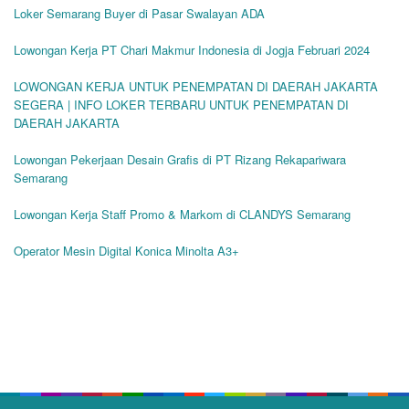
Loker Semarang Buyer di Pasar Swalayan ADA
Lowongan Kerja PT Chari Makmur Indonesia di Jogja Februari 2024
LOWONGAN KERJA UNTUK PENEMPATAN DI DAERAH JAKARTA
SEGERA | INFO LOKER TERBARU UNTUK PENEMPATAN DI
DAERAH JAKARTA
Lowongan Pekerjaan Desain Grafis di PT Rizang Rekapariwara
Semarang
Lowongan Kerja Staff Promo & Markom di CLANDYS Semarang
Operator Mesin Digital Konica Minolta A3+