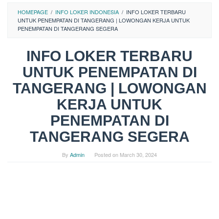
HOMEPAGE
/
INFO LOKER INDONESIA
/
INFO LOKER TERBARU
UNTUK PENEMPATAN DI TANGERANG | LOWONGAN KERJA UNTUK
PENEMPATAN DI TANGERANG SEGERA
INFO LOKER TERBARU
UNTUK PENEMPATAN DI
TANGERANG | LOWONGAN
KERJA UNTUK
PENEMPATAN DI
TANGERANG SEGERA
By
Admin
Posted on
March 30, 2024