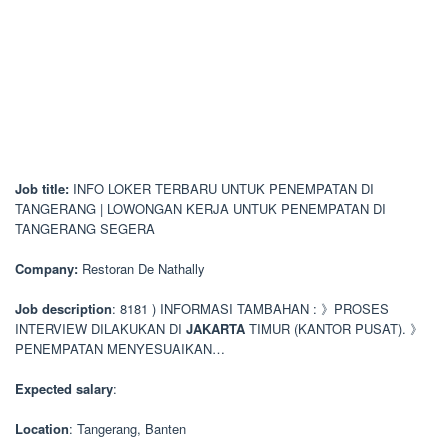
Job title:
INFO LOKER TERBARU UNTUK PENEMPATAN DI
TANGERANG | LOWONGAN KERJA UNTUK PENEMPATAN DI
TANGERANG SEGERA
Company:
Restoran De Nathally
Job description
: 8181 ) INFORMASI TAMBAHAN : 》PROSES
INTERVIEW DILAKUKAN DI
JAKARTA
TIMUR (KANTOR PUSAT). 》
PENEMPATAN MENYESUAIKAN…
Expected salary
:
Location
: Tangerang, Banten