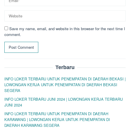
Save my name, email, and website in this browser for the next time I
comment.
Terbaru
INFO LOKER TERBARU UNTUK PENEMPATAN DI DAERAH BEKASI |
LOWONGAN KERJA UNTUK PENEMPATAN DI DAERAH BEKASI
SEGERA
INFO LOKER TERBARU JUNI 2024 | LOWONGAN KERJA TERBARU
JUNI 2024
INFO LOKER TERBARU UNTUK PENEMPATAN DI DAERAH
KARAWANG | LOWONGAN KERJA UNTUK PENEMPATAN DI
DAERAH KARAWANG SEGERA