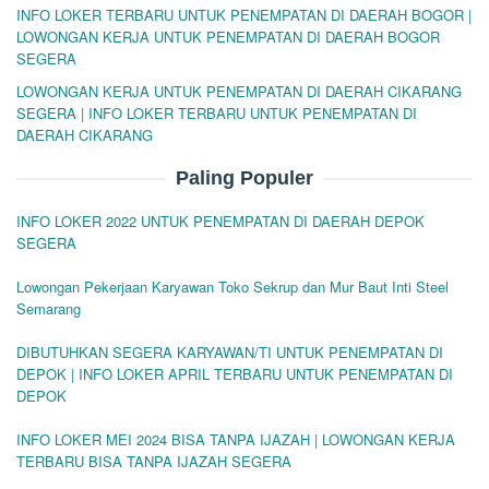
INFO LOKER TERBARU UNTUK PENEMPATAN DI DAERAH BOGOR |
LOWONGAN KERJA UNTUK PENEMPATAN DI DAERAH BOGOR
SEGERA
LOWONGAN KERJA UNTUK PENEMPATAN DI DAERAH CIKARANG
SEGERA | INFO LOKER TERBARU UNTUK PENEMPATAN DI
DAERAH CIKARANG
Paling Populer
INFO LOKER 2022 UNTUK PENEMPATAN DI DAERAH DEPOK
SEGERA
Lowongan Pekerjaan Karyawan Toko Sekrup dan Mur Baut Inti Steel
Semarang
DIBUTUHKAN SEGERA KARYAWAN/TI UNTUK PENEMPATAN DI
DEPOK | INFO LOKER APRIL TERBARU UNTUK PENEMPATAN DI
DEPOK
INFO LOKER MEI 2024 BISA TANPA IJAZAH | LOWONGAN KERJA
TERBARU BISA TANPA IJAZAH SEGERA