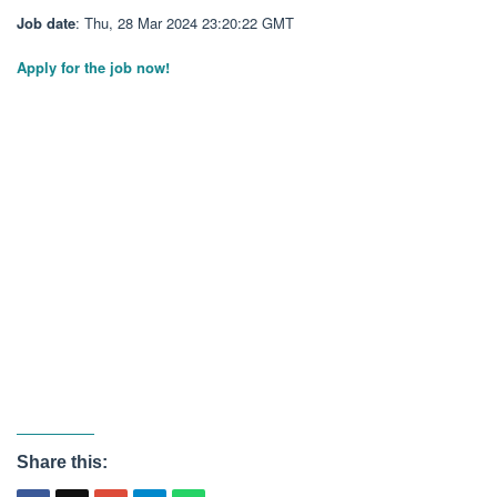
Job date
: Thu, 28 Mar 2024 23:20:22 GMT
Apply for the job now!
Share this: