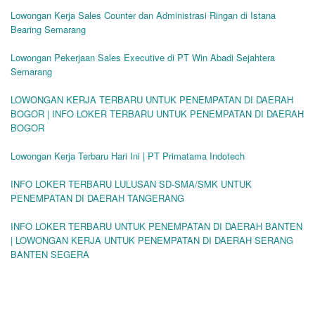
Lowongan Kerja Sales Counter dan Administrasi Ringan di Istana
Bearing Semarang
Lowongan Pekerjaan Sales Executive di PT Win Abadi Sejahtera
Semarang
LOWONGAN KERJA TERBARU UNTUK PENEMPATAN DI DAERAH
BOGOR | INFO LOKER TERBARU UNTUK PENEMPATAN DI DAERAH
BOGOR
Lowongan Kerja Terbaru Hari Ini | PT Primatama Indotech
INFO LOKER TERBARU LULUSAN SD-SMA/SMK UNTUK
PENEMPATAN DI DAERAH TANGERANG
INFO LOKER TERBARU UNTUK PENEMPATAN DI DAERAH BANTEN
| LOWONGAN KERJA UNTUK PENEMPATAN DI DAERAH SERANG
BANTEN SEGERA