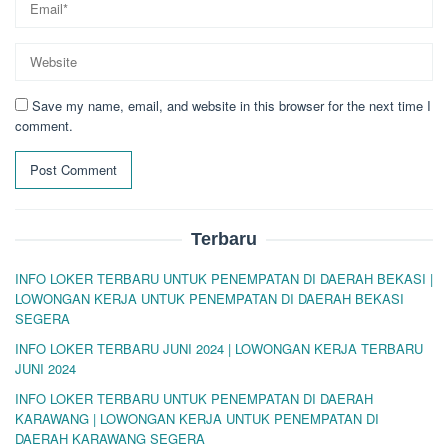
Save my name, email, and website in this browser for the next time I
comment.
Terbaru
INFO LOKER TERBARU UNTUK PENEMPATAN DI DAERAH BEKASI |
LOWONGAN KERJA UNTUK PENEMPATAN DI DAERAH BEKASI
SEGERA
INFO LOKER TERBARU JUNI 2024 | LOWONGAN KERJA TERBARU
JUNI 2024
INFO LOKER TERBARU UNTUK PENEMPATAN DI DAERAH
KARAWANG | LOWONGAN KERJA UNTUK PENEMPATAN DI
DAERAH KARAWANG SEGERA