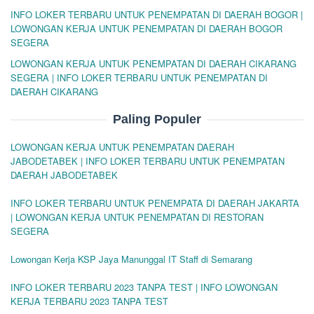
INFO LOKER TERBARU UNTUK PENEMPATAN DI DAERAH BOGOR |
LOWONGAN KERJA UNTUK PENEMPATAN DI DAERAH BOGOR
SEGERA
LOWONGAN KERJA UNTUK PENEMPATAN DI DAERAH CIKARANG
SEGERA | INFO LOKER TERBARU UNTUK PENEMPATAN DI
DAERAH CIKARANG
Paling Populer
LOWONGAN KERJA UNTUK PENEMPATAN DAERAH
JABODETABEK | INFO LOKER TERBARU UNTUK PENEMPATAN
DAERAH JABODETABEK
INFO LOKER TERBARU UNTUK PENEMPATA DI DAERAH JAKARTA
| LOWONGAN KERJA UNTUK PENEMPATAN DI RESTORAN
SEGERA
Lowongan Kerja KSP Jaya Manunggal IT Staff di Semarang
INFO LOKER TERBARU 2023 TANPA TEST | INFO LOWONGAN
KERJA TERBARU 2023 TANPA TEST