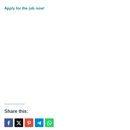
Apply for the job now!
Share this: