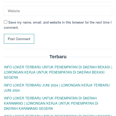
Save my name, email, and website in this browser for the next time I
comment.
Terbaru
INFO LOKER TERBARU UNTUK PENEMPATAN DI DAERAH BEKASI |
LOWONGAN KERJA UNTUK PENEMPATAN DI DAERAH BEKASI
SEGERA
INFO LOKER TERBARU JUNI 2024 | LOWONGAN KERJA TERBARU
JUNI 2024
INFO LOKER TERBARU UNTUK PENEMPATAN DI DAERAH
KARAWANG | LOWONGAN KERJA UNTUK PENEMPATAN DI
DAERAH KARAWANG SEGERA