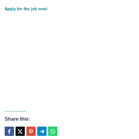
Apply for the job now!
Share this: