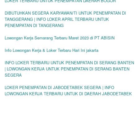
LOKER TERBARU UNTUK PENEMPATAN DAERAH BOGOR
DIBUTUHKAN SEGERA KARYAWAN/TI UNTUK PENEMPATAN DI
TANGGERANG | INFO LOKER APRIL TERBARU UNTUK
PENEMPATAN DI TANGERANG
Lowongan Kerja Semarang Terbaru Maret 2023 di PT ABISIN
Info Lowongan Kerja & Loker Terbaru Hari Ini jakarta
INFO LOKER TERBARU UNTUK PENEMPATAN DI SERANG BANTEN
| LOWONGAN KERJA UNTUK PENEMPATAN DI SERANG BANTEN
SEGERA
LOKER PENEMPATAN DI JABODETABEK SEGERA | INFO
LOWONGAN KERJA TERBARU UNTUK DI DAERAH JABODETABEK