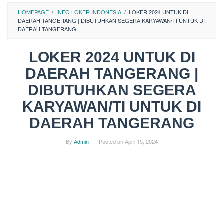
HOMEPAGE
/
INFO LOKER INDONESIA
/
LOKER 2024 UNTUK DI
DAERAH TANGERANG | DIBUTUHKAN SEGERA KARYAWAN/TI UNTUK DI
DAERAH TANGERANG
LOKER 2024 UNTUK DI
DAERAH TANGERANG |
DIBUTUHKAN SEGERA
KARYAWAN/TI UNTUK DI
DAERAH TANGERANG
By
Admin
Posted on
April 15, 2024