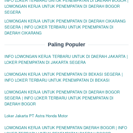
INFO LOKER TERBARU UNTUK PENEMPATAN DI DAERAH BOGOR |
LOWONGAN KERJA UNTUK PENEMPATAN DI DAERAH BOGOR
SEGERA
LOWONGAN KERJA UNTUK PENEMPATAN DI DAERAH CIKARANG
SEGERA | INFO LOKER TERBARU UNTUK PENEMPATAN DI
DAERAH CIKARANG
Paling Populer
INFO LOWONGAN KERJA TERBARU UNTUK DI DAERAH JAKARTA |
LOKER PENEMPATAN DI JAKARTA SEGERA
LOWONGAN KERJA UNTUK PENEMPATAN DI BEKASI SEGERA |
INFO LOKER TERBARU UNTUK PENEMPATAN DI BEKASI
LOWONGAN KERJA UNTUK PENEMPATAN DI DAERAH BOGOR
SEGERA | INFO LOKER TERBARU UNTUK PENEMPATAN DI
DAERAH BOGOR
Loker Jakarta PT Astra Honda Motor
LOWONGAN KERJA UNTUK PENEMPATAN DAERAH BOGOR | INFO