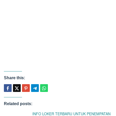
Share this:
Related posts:
INFO LOKER TERBARU UNTUK PENEMPATAN