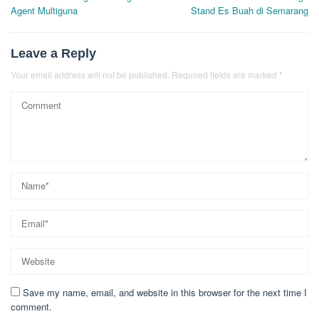
Agent Multiguna
Stand Es Buah di Semarang
Leave a Reply
Your email address will not be published.
Required fields are marked
*
Save my name, email, and website in this browser for the next time I
comment.