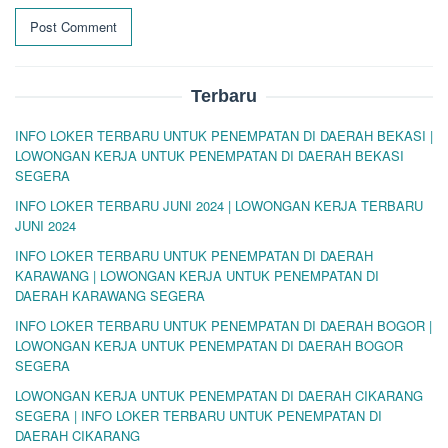
Terbaru
INFO LOKER TERBARU UNTUK PENEMPATAN DI DAERAH BEKASI |
LOWONGAN KERJA UNTUK PENEMPATAN DI DAERAH BEKASI
SEGERA
INFO LOKER TERBARU JUNI 2024 | LOWONGAN KERJA TERBARU
JUNI 2024
INFO LOKER TERBARU UNTUK PENEMPATAN DI DAERAH
KARAWANG | LOWONGAN KERJA UNTUK PENEMPATAN DI
DAERAH KARAWANG SEGERA
INFO LOKER TERBARU UNTUK PENEMPATAN DI DAERAH BOGOR |
LOWONGAN KERJA UNTUK PENEMPATAN DI DAERAH BOGOR
SEGERA
LOWONGAN KERJA UNTUK PENEMPATAN DI DAERAH CIKARANG
SEGERA | INFO LOKER TERBARU UNTUK PENEMPATAN DI
DAERAH CIKARANG