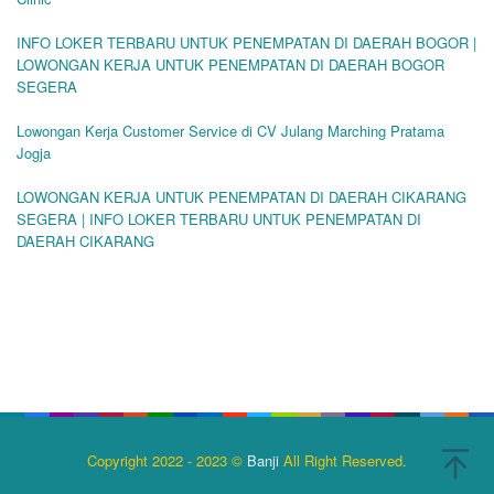
INFO LOKER TERBARU UNTUK PENEMPATAN DI DAERAH BOGOR |
LOWONGAN KERJA UNTUK PENEMPATAN DI DAERAH BOGOR
SEGERA
Lowongan Kerja Customer Service di CV Julang Marching Pratama
Jogja
LOWONGAN KERJA UNTUK PENEMPATAN DI DAERAH CIKARANG
SEGERA | INFO LOKER TERBARU UNTUK PENEMPATAN DI
DAERAH CIKARANG
Copyright 2022 - 2023 ©
Banji
All Right Reserved.