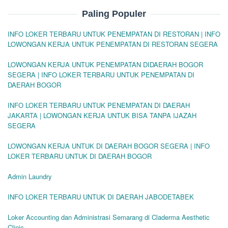
Paling Populer
INFO LOKER TERBARU UNTUK PENEMPATAN DI RESTORAN | INFO
LOWONGAN KERJA UNTUK PENEMPATAN DI RESTORAN SEGERA
LOWONGAN KERJA UNTUK PENEMPATAN DIDAERAH BOGOR
SEGERA | INFO LOKER TERBARU UNTUK PENEMPATAN DI
DAERAH BOGOR
INFO LOKER TERBARU UNTUK PENEMPATAN DI DAERAH
JAKARTA | LOWONGAN KERJA UNTUK BISA TANPA IJAZAH
SEGERA
LOWONGAN KERJA UNTUK DI DAERAH BOGOR SEGERA | INFO
LOKER TERBARU UNTUK DI DAERAH BOGOR
Admin Laundry
INFO LOKER TERBARU UNTUK DI DAERAH JABODETABEK
Loker Accounting dan Administrasi Semarang di Claderma Aesthetic
Clinic