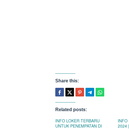
Share this:
Related posts:
INFO LOKER TERBARU
INFO
UNTUK PENEMPATAN DI
2024