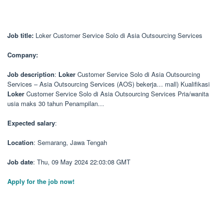
Job title:
Loker Customer Service Solo di Asia Outsourcing Services
Company:
Job description
:
Loker
Customer Service Solo di Asia Outsourcing
Services – Asia Outsourcing Services (AOS) bekerja… mall) Kualifikasi
Loker
Customer Service Solo di Asia Outsourcing Services Pria/wanita
usia maks 30 tahun Penampilan…
Expected salary
:
Location
: Semarang, Jawa Tengah
Job date
: Thu, 09 May 2024 22:03:08 GMT
Apply for the job now!