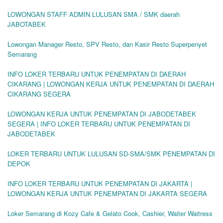
LOWONGAN STAFF ADMIN LULUSAN SMA / SMK daerah
JABOTABEK
Lowongan Manager Resto, SPV Resto, dan Kasir Resto Superpenyet
Semarang
INFO LOKER TERBARU UNTUK PENEMPATAN DI DAERAH
CIKARANG | LOWONGAN KERJA UNTUK PENEMPATAN DI DAERAH
CIKARANG SEGERA
LOWONGAN KERJA UNTUK PENEMPATAN DI JABODETABEK
SEGERA | INFO LOKER TERBARU UNTUK PENEMPATAN DI
JABODETABEK
LOKER TERBARU UNTUK LULUSAN SD-SMA/SMK PENEMPATAN DI
DEPOK
INFO LOKER TERBARU UNTUK PENEMPATAN DI JAKARTA |
LOWONGAN KERJA UNTUK PENEMPATAN DI JAKARTA SEGERA
Loker Semarang di Kozy Cafe & Gelato Cook, Cashier, Waiter Waitress