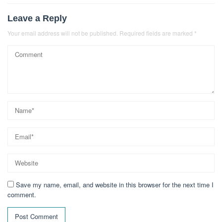
Leave a Reply
Your email address will not be published.
Required fields are marked
*
Save my name, email, and website in this browser for the next time I
comment.