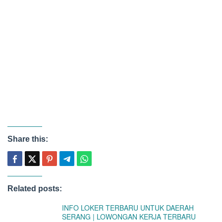
Share this:
Related posts:
INFO LOKER TERBARU UNTUK DAERAH
SERANG | LOWONGAN KERJA TERBARU