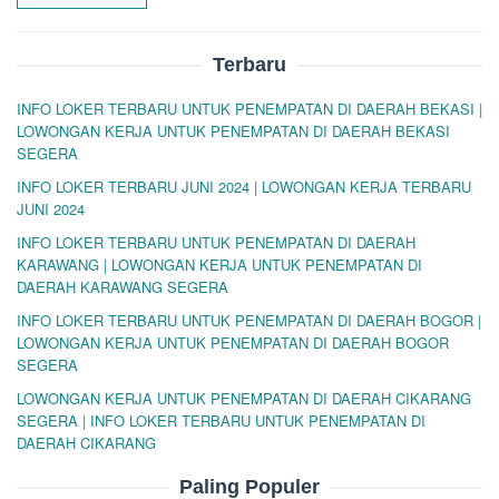
Terbaru
INFO LOKER TERBARU UNTUK PENEMPATAN DI DAERAH BEKASI |
LOWONGAN KERJA UNTUK PENEMPATAN DI DAERAH BEKASI
SEGERA
INFO LOKER TERBARU JUNI 2024 | LOWONGAN KERJA TERBARU
JUNI 2024
INFO LOKER TERBARU UNTUK PENEMPATAN DI DAERAH
KARAWANG | LOWONGAN KERJA UNTUK PENEMPATAN DI
DAERAH KARAWANG SEGERA
INFO LOKER TERBARU UNTUK PENEMPATAN DI DAERAH BOGOR |
LOWONGAN KERJA UNTUK PENEMPATAN DI DAERAH BOGOR
SEGERA
LOWONGAN KERJA UNTUK PENEMPATAN DI DAERAH CIKARANG
SEGERA | INFO LOKER TERBARU UNTUK PENEMPATAN DI
DAERAH CIKARANG
Paling Populer