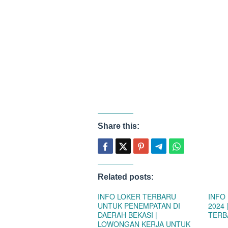
Share this:
Related posts:
INFO LOKER TERBARU
INFO
UNTUK PENEMPATAN DI
2024
DAERAH BEKASI |
TERB
LOWONGAN KERJA UNTUK