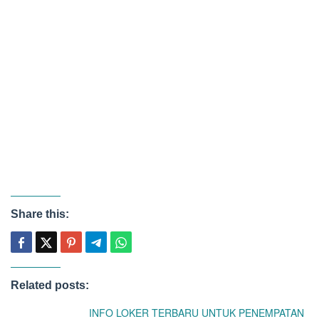
Share this:
Related posts:
INFO LOKER TERBARU UNTUK PENEMPATAN