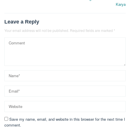
Karya
Leave a Reply
Your email address will not be published.
Required fields are marked
*
Save my name, email, and website in this browser for the next time I
comment.