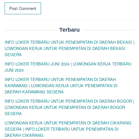
Terbaru
INFO LOKER TERBARU UNTUK PENEMPATAN DI DAERAH BEKASI |
LOWONGAN KERJA UNTUK PENEMPATAN DI DAERAH BEKASI
SEGERA
INFO LOKER TERBARU JUNI 2024 | LOWONGAN KERJA TERBARU
JUNI 2024
INFO LOKER TERBARU UNTUK PENEMPATAN DI DAERAH
KARAWANG | LOWONGAN KERJA UNTUK PENEMPATAN DI
DAERAH KARAWANG SEGERA
INFO LOKER TERBARU UNTUK PENEMPATAN DI DAERAH BOGOR |
LOWONGAN KERJA UNTUK PENEMPATAN DI DAERAH BOGOR
SEGERA
LOWONGAN KERJA UNTUK PENEMPATAN DI DAERAH CIKARANG
SEGERA | INFO LOKER TERBARU UNTUK PENEMPATAN DI
DAERAH CIKARANG