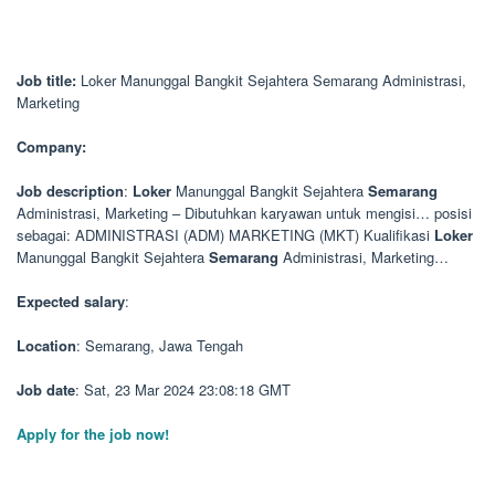
Job title:
Loker Manunggal Bangkit Sejahtera Semarang Administrasi,
Marketing
Company:
Job description
:
Loker
Manunggal Bangkit Sejahtera
Semarang
Administrasi, Marketing – Dibutuhkan karyawan untuk mengisi… posisi
sebagai: ADMINISTRASI (ADM) MARKETING (MKT) Kualifikasi
Loker
Manunggal Bangkit Sejahtera
Semarang
Administrasi, Marketing…
Expected salary
:
Location
: Semarang, Jawa Tengah
Job date
: Sat, 23 Mar 2024 23:08:18 GMT
Apply for the job now!