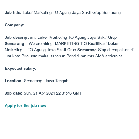
Job title:
Loker Marketing TO Agung Jaya Sakti Grup Semarang
Company:
Job description
:
Loker
Marketing TO Agung Jaya Sakti Grup
Semarang
– We are hiring: MARKETING T.O Kualifikasi
Loker
Marketing… TO Agung Jaya Sakti Grup
Semarang
Siap ditempatkan di
luar kota Pria usia maks 30 tahun Pendidikan min SMA sederajat…
Expected salary
:
Location
: Semarang, Jawa Tengah
Job date
: Sun, 21 Apr 2024 22:31:46 GMT
Apply for the job now!