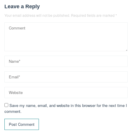
Leave a Reply
Your email address will not be published.
Required fields are marked
*
Save my name, email, and website in this browser for the next time I
comment.