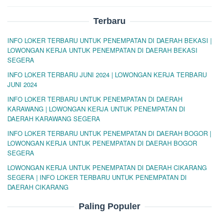
Terbaru
INFO LOKER TERBARU UNTUK PENEMPATAN DI DAERAH BEKASI |
LOWONGAN KERJA UNTUK PENEMPATAN DI DAERAH BEKASI
SEGERA
INFO LOKER TERBARU JUNI 2024 | LOWONGAN KERJA TERBARU
JUNI 2024
INFO LOKER TERBARU UNTUK PENEMPATAN DI DAERAH
KARAWANG | LOWONGAN KERJA UNTUK PENEMPATAN DI
DAERAH KARAWANG SEGERA
INFO LOKER TERBARU UNTUK PENEMPATAN DI DAERAH BOGOR |
LOWONGAN KERJA UNTUK PENEMPATAN DI DAERAH BOGOR
SEGERA
LOWONGAN KERJA UNTUK PENEMPATAN DI DAERAH CIKARANG
SEGERA | INFO LOKER TERBARU UNTUK PENEMPATAN DI
DAERAH CIKARANG
Paling Populer