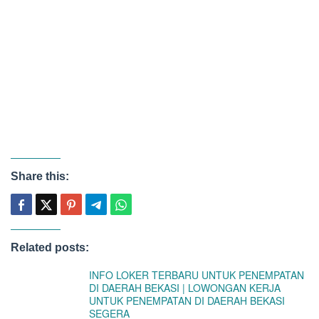
Share this:
Related posts:
INFO LOKER TERBARU UNTUK PENEMPATAN
DI DAERAH BEKASI | LOWONGAN KERJA
UNTUK PENEMPATAN DI DAERAH BEKASI
SEGERA