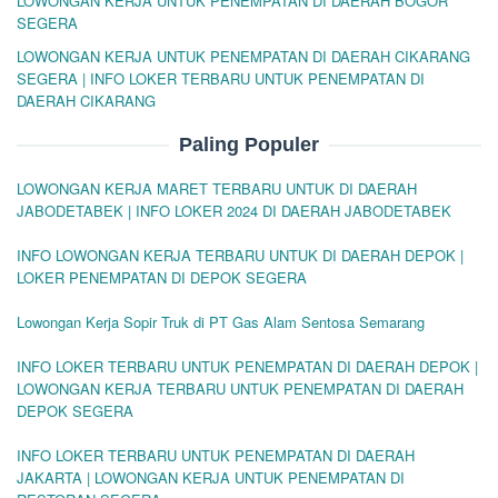
LOWONGAN KERJA UNTUK PENEMPATAN DI DAERAH BOGOR
SEGERA
LOWONGAN KERJA UNTUK PENEMPATAN DI DAERAH CIKARANG
SEGERA | INFO LOKER TERBARU UNTUK PENEMPATAN DI
DAERAH CIKARANG
Paling Populer
LOWONGAN KERJA MARET TERBARU UNTUK DI DAERAH
JABODETABEK | INFO LOKER 2024 DI DAERAH JABODETABEK
INFO LOWONGAN KERJA TERBARU UNTUK DI DAERAH DEPOK |
LOKER PENEMPATAN DI DEPOK SEGERA
Lowongan Kerja Sopir Truk di PT Gas Alam Sentosa Semarang
INFO LOKER TERBARU UNTUK PENEMPATAN DI DAERAH DEPOK |
LOWONGAN KERJA TERBARU UNTUK PENEMPATAN DI DAERAH
DEPOK SEGERA
INFO LOKER TERBARU UNTUK PENEMPATAN DI DAERAH
JAKARTA | LOWONGAN KERJA UNTUK PENEMPATAN DI