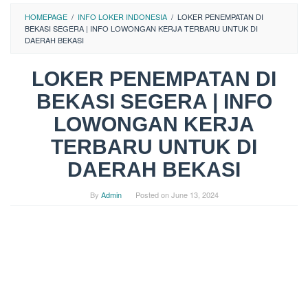
HOMEPAGE
/
INFO LOKER INDONESIA
/
LOKER PENEMPATAN DI
BEKASI SEGERA | INFO LOWONGAN KERJA TERBARU UNTUK DI
DAERAH BEKASI
LOKER PENEMPATAN DI
BEKASI SEGERA | INFO
LOWONGAN KERJA
TERBARU UNTUK DI
DAERAH BEKASI
By
Admin
Posted on
June 13, 2024