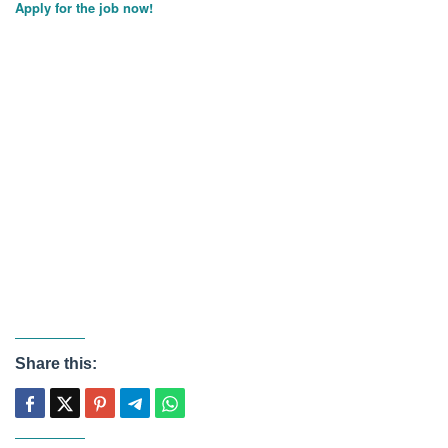
Apply for the job now!
Share this: