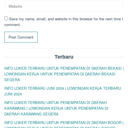
Save my name, email, and website in this browser for the next time I
comment.
Terbaru
INFO LOKER TERBARU UNTUK PENEMPATAN DI DAERAH BEKASI |
LOWONGAN KERJA UNTUK PENEMPATAN DI DAERAH BEKASI
SEGERA
INFO LOKER TERBARU JUNI 2024 | LOWONGAN KERJA TERBARU
JUNI 2024
INFO LOKER TERBARU UNTUK PENEMPATAN DI DAERAH
KARAWANG | LOWONGAN KERJA UNTUK PENEMPATAN DI
DAERAH KARAWANG SEGERA
INFO LOKER TERBARU UNTUK PENEMPATAN DI DAERAH BOGOR |