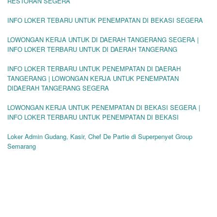
RESTORAN SEGERA
INFO LOKER TEBARU UNTUK PENEMPATAN DI BEKASI SEGERA
LOWONGAN KERJA UNTUK DI DAERAH TANGERANG SEGERA |
INFO LOKER TERBARU UNTUK DI DAERAH TANGERANG
INFO LOKER TERBARU UNTUK PENEMPATAN DI DAERAH
TANGERANG | LOWONGAN KERJA UNTUK PENEMPATAN
DIDAERAH TANGERANG SEGERA
LOWONGAN KERJA UNTUK PENEMPATAN DI BEKASI SEGERA |
INFO LOKER TERBARU UNTUK PENEMPATAN DI BEKASI
Loker Admin Gudang, Kasir, Chef De Partie di Superpenyet Group
Semarang