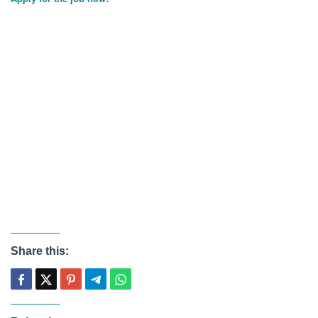
Share this: