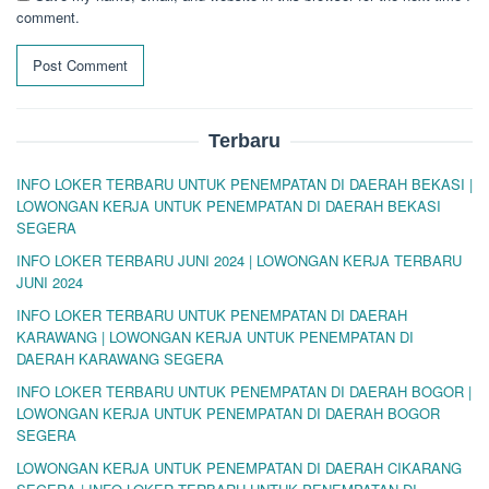
comment.
Terbaru
INFO LOKER TERBARU UNTUK PENEMPATAN DI DAERAH BEKASI |
LOWONGAN KERJA UNTUK PENEMPATAN DI DAERAH BEKASI
SEGERA
INFO LOKER TERBARU JUNI 2024 | LOWONGAN KERJA TERBARU
JUNI 2024
INFO LOKER TERBARU UNTUK PENEMPATAN DI DAERAH
KARAWANG | LOWONGAN KERJA UNTUK PENEMPATAN DI
DAERAH KARAWANG SEGERA
INFO LOKER TERBARU UNTUK PENEMPATAN DI DAERAH BOGOR |
LOWONGAN KERJA UNTUK PENEMPATAN DI DAERAH BOGOR
SEGERA
LOWONGAN KERJA UNTUK PENEMPATAN DI DAERAH CIKARANG