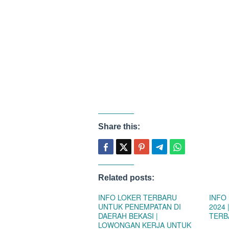
Share this:
Related posts:
INFO LOKER TERBARU
INFO
UNTUK PENEMPATAN DI
2024
DAERAH BEKASI |
TERB
LOWONGAN KERJA UNTUK