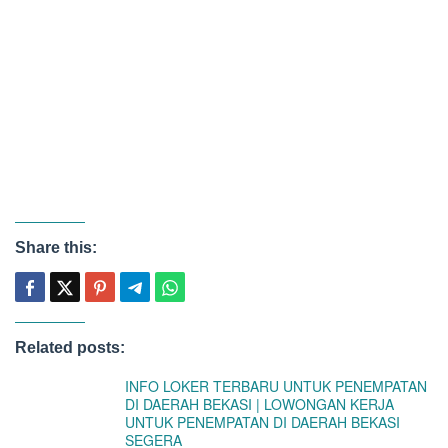
Share this:
Related posts:
INFO LOKER TERBARU UNTUK PENEMPATAN
DI DAERAH BEKASI | LOWONGAN KERJA
UNTUK PENEMPATAN DI DAERAH BEKASI
SEGERA