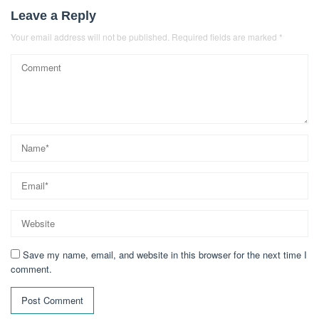
Leave a Reply
Your email address will not be published.
Required fields are marked
*
Save my name, email, and website in this browser for the next time I
comment.