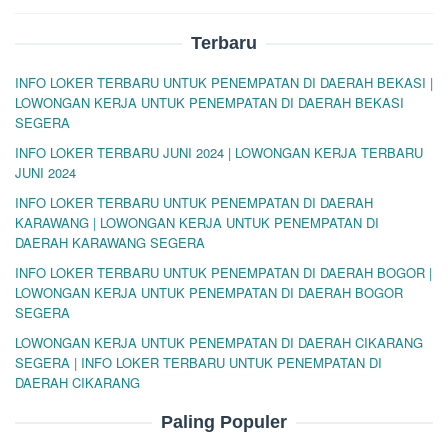
Terbaru
INFO LOKER TERBARU UNTUK PENEMPATAN DI DAERAH BEKASI |
LOWONGAN KERJA UNTUK PENEMPATAN DI DAERAH BEKASI
SEGERA
INFO LOKER TERBARU JUNI 2024 | LOWONGAN KERJA TERBARU
JUNI 2024
INFO LOKER TERBARU UNTUK PENEMPATAN DI DAERAH
KARAWANG | LOWONGAN KERJA UNTUK PENEMPATAN DI
DAERAH KARAWANG SEGERA
INFO LOKER TERBARU UNTUK PENEMPATAN DI DAERAH BOGOR |
LOWONGAN KERJA UNTUK PENEMPATAN DI DAERAH BOGOR
SEGERA
LOWONGAN KERJA UNTUK PENEMPATAN DI DAERAH CIKARANG
SEGERA | INFO LOKER TERBARU UNTUK PENEMPATAN DI
DAERAH CIKARANG
Paling Populer