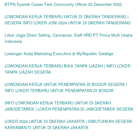
BTPN Syariah Career Fest Community Officer 20 Desember 2022
LOWONGAN KERJA TERBARU UNTUK DI DAERAH TANGERANG |
SEGERA INFO LOKER JUNI 2024 UNTUK DI DAERAH TANGERANG
Loker Jogja Direct Selling, Canvasser, Staff HRD PT Prima Multi Usaha
Indonesia
Lowongan Kerja Marketing Executive di MyRepublic Salatiga
LOWONGAN KERJA TERBARU BISA TANPA IJAZAH | INFO LOKER
TANPA IJAZAH SEGERA
LOWONGAN KERJA UNTUK PENEMPATAN DI BOGOR SEGERA |
INFO LOKER TERBARU UNTUK PENEMPATAN DI BOGOR
INFO LOWONGAN KERJA TERBARU UNTUK DI DAERAH
JABODETABEK | LOKER PENEMPATAN DI JABODETABEK SEGERA
LOKER 2024 UNTUK DI DAERAH JAKARTA | DIBUTUHKAN SEGERA
KARYAWAN/TI UNTUK DI DAERAH JAKARTA