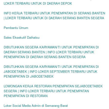
LOKER TERBARU UNTUK DI DAERAH DEPOK
INFO KERJA TERBARU UNTUK PENEMPATAN DI SERANG BANTEN
| LOKER TERBARU UNTUK DI DAERAH SERANG BANTEN SEGERA
Pembantu Umum
Sales Eksekutif Daihatsu
DIBUTUHKAN SEGERA KARYAWAN/TI UNTUK PENEMPATAN DI
DAERAH SERANG BANTEN | INFO LOKER TERBARU UNTUK
PENEMPATAN DI DAERAH SERANG BANTEN SEGERA
DIBUTUHKAN SEGERA KARYAWAN/TI UNTUK PENEMPATAN DI
JABODETABEK | INFO LOKER SEPTEMBER TERBARU UNTUK
PENEMPATAN DI JABODETABEK
LOWONGAN KERJA RESTORAN PENEMPATAN SEJABODETABEK
SEGERA | INFO LOKER TERBARU UNTUK PENEMPATAN
PENEMPATAN DI RESTORAN
Loker Social Media Admin di Semarang Barat