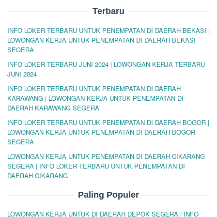
Terbaru
INFO LOKER TERBARU UNTUK PENEMPATAN DI DAERAH BEKASI |
LOWONGAN KERJA UNTUK PENEMPATAN DI DAERAH BEKASI
SEGERA
INFO LOKER TERBARU JUNI 2024 | LOWONGAN KERJA TERBARU
JUNI 2024
INFO LOKER TERBARU UNTUK PENEMPATAN DI DAERAH
KARAWANG | LOWONGAN KERJA UNTUK PENEMPATAN DI
DAERAH KARAWANG SEGERA
INFO LOKER TERBARU UNTUK PENEMPATAN DI DAERAH BOGOR |
LOWONGAN KERJA UNTUK PENEMPATAN DI DAERAH BOGOR
SEGERA
LOWONGAN KERJA UNTUK PENEMPATAN DI DAERAH CIKARANG
SEGERA | INFO LOKER TERBARU UNTUK PENEMPATAN DI
DAERAH CIKARANG
Paling Populer
LOWONGAN KERJA UNTUK DI DAERAH DEPOK SEGERA | INFO