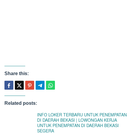
Share this:
Related posts:
INFO LOKER TERBARU UNTUK PENEMPATAN
DI DAERAH BEKASI | LOWONGAN KERJA
UNTUK PENEMPATAN DI DAERAH BEKASI
SEGERA