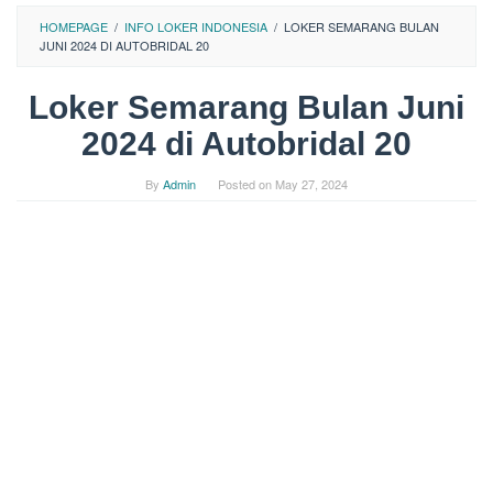
HOMEPAGE
/
INFO LOKER INDONESIA
/
LOKER SEMARANG BULAN
JUNI 2024 DI AUTOBRIDAL 20
Loker Semarang Bulan Juni
2024 di Autobridal 20
By
Admin
Posted on
May 27, 2024