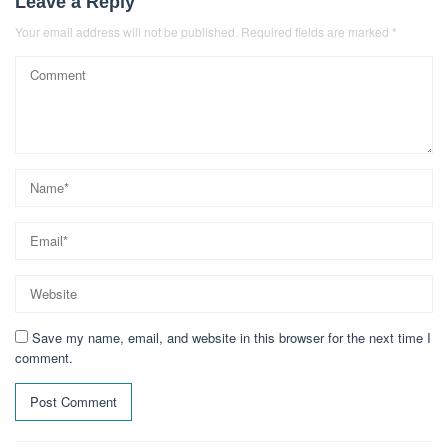
Leave a Reply
Your email address will not be published.
Required fields are marked
*
Save my name, email, and website in this browser for the next time I
comment.