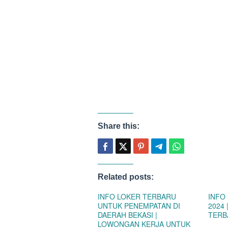
Share this:
Related posts:
INFO LOKER TERBARU
INFO
UNTUK PENEMPATAN DI
2024
DAERAH BEKASI |
TERB
LOWONGAN KERJA UNTUK