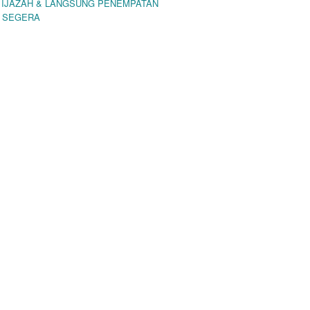
 IJAZAH & LANGSUNG PENEMPATAN
 SEGERA