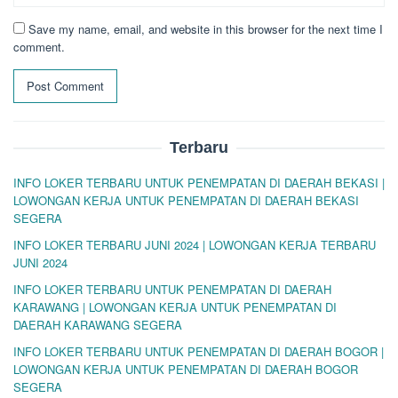
Save my name, email, and website in this browser for the next time I
comment.
Terbaru
INFO LOKER TERBARU UNTUK PENEMPATAN DI DAERAH BEKASI |
LOWONGAN KERJA UNTUK PENEMPATAN DI DAERAH BEKASI
SEGERA
INFO LOKER TERBARU JUNI 2024 | LOWONGAN KERJA TERBARU
JUNI 2024
INFO LOKER TERBARU UNTUK PENEMPATAN DI DAERAH
KARAWANG | LOWONGAN KERJA UNTUK PENEMPATAN DI
DAERAH KARAWANG SEGERA
INFO LOKER TERBARU UNTUK PENEMPATAN DI DAERAH BOGOR |
LOWONGAN KERJA UNTUK PENEMPATAN DI DAERAH BOGOR
SEGERA