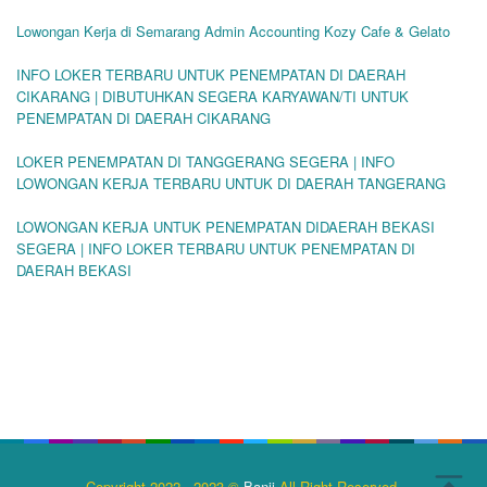
Lowongan Kerja di Semarang Admin Accounting Kozy Cafe & Gelato
INFO LOKER TERBARU UNTUK PENEMPATAN DI DAERAH
CIKARANG | DIBUTUHKAN SEGERA KARYAWAN/TI UNTUK
PENEMPATAN DI DAERAH CIKARANG
LOKER PENEMPATAN DI TANGGERANG SEGERA | INFO
LOWONGAN KERJA TERBARU UNTUK DI DAERAH TANGERANG
LOWONGAN KERJA UNTUK PENEMPATAN DIDAERAH BEKASI
SEGERA | INFO LOKER TERBARU UNTUK PENEMPATAN DI
DAERAH BEKASI
Copyright 2022 - 2023 ©
Banji
All Right Reserved.