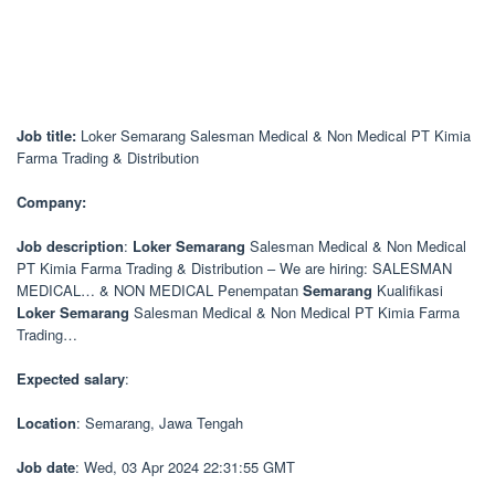
Job title:
Loker Semarang Salesman Medical & Non Medical PT Kimia
Farma Trading & Distribution
Company:
Job description
:
Loker
Semarang
Salesman Medical & Non Medical
PT Kimia Farma Trading & Distribution – We are hiring: SALESMAN
MEDICAL… & NON MEDICAL Penempatan
Semarang
Kualifikasi
Loker
Semarang
Salesman Medical & Non Medical PT Kimia Farma
Trading…
Expected salary
:
Location
: Semarang, Jawa Tengah
Job date
: Wed, 03 Apr 2024 22:31:55 GMT