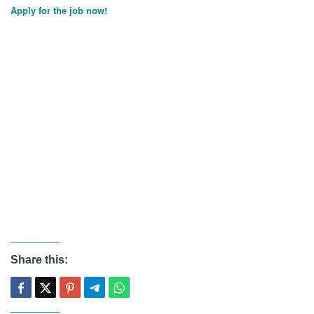
Apply for the job now!
Share this: