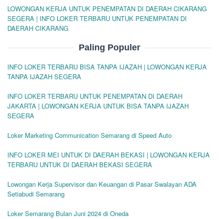
LOWONGAN KERJA UNTUK PENEMPATAN DI DAERAH CIKARANG
SEGERA | INFO LOKER TERBARU UNTUK PENEMPATAN DI
DAERAH CIKARANG
Paling Populer
INFO LOKER TERBARU BISA TANPA IJAZAH | LOWONGAN KERJA
TANPA IJAZAH SEGERA
INFO LOKER TERBARU UNTUK PENEMPATAN DI DAERAH
JAKARTA | LOWONGAN KERJA UNTUK BISA TANPA IJAZAH
SEGERA
Loker Marketing Communication Semarang di Speed Auto
INFO LOKER MEI UNTUK DI DAERAH BEKASI | LOWONGAN KERJA
TERBARU UNTUK DI DAERAH BEKASI SEGERA
Lowongan Kerja Supervisor dan Keuangan di Pasar Swalayan ADA
Setiabudi Semarang
Loker Semarang Bulan Juni 2024 di Oneda