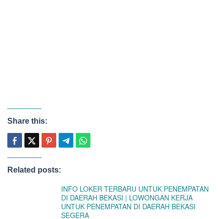
Share this:
Related posts:
INFO LOKER TERBARU UNTUK PENEMPATAN
DI DAERAH BEKASI | LOWONGAN KERJA
UNTUK PENEMPATAN DI DAERAH BEKASI
SEGERA