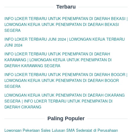
Terbaru
INFO LOKER TERBARU UNTUK PENEMPATAN DI DAERAH BEKASI |
LOWONGAN KERJA UNTUK PENEMPATAN DI DAERAH BEKASI
SEGERA
INFO LOKER TERBARU JUNI 2024 | LOWONGAN KERJA TERBARU
JUNI 2024
INFO LOKER TERBARU UNTUK PENEMPATAN DI DAERAH
KARAWANG | LOWONGAN KERJA UNTUK PENEMPATAN DI
DAERAH KARAWANG SEGERA
INFO LOKER TERBARU UNTUK PENEMPATAN DI DAERAH BOGOR |
LOWONGAN KERJA UNTUK PENEMPATAN DI DAERAH BOGOR
SEGERA
LOWONGAN KERJA UNTUK PENEMPATAN DI DAERAH CIKARANG
SEGERA | INFO LOKER TERBARU UNTUK PENEMPATAN DI
DAERAH CIKARANG
Paling Populer
Lowongan Pekerjaan Sales Lulusan SMA Sederajat di Perusahaan