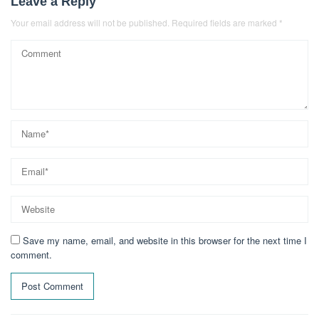
Leave a Reply
Your email address will not be published.
Required fields are marked
*
Save my name, email, and website in this browser for the next time I
comment.