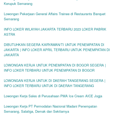
Kerupuk Semarang
Lowongan Pekerjaan General Affairs Trainee di Restaurants Banquet
Semarang
INFO LOKER WILAYAH JAKARTA TERBARU 2023 LOKER PABRIK
ASTRA
DIBUTUHKAN SEGERA KARYAWAN/TI UNTUK PENEMPATAN DI
JAKARTA | INFO LOKER APRIL TERBARU UNTUK PENEMPATAN DI
JAKARTA
LOWONGAN KERJA UNTUK PENEMPATAN DI BOGOR SEGERA |
INFO LOKER TERBARU UNTUK PENEMPATAN DI BOGOR
LOWONGAN KERJA UNTUK DI DAERAH TANGERANG SEGERA |
INFO LOKER TERBARU UNTUK DI DAERAH TANGERANG
Lowongan Kerja Sales di Perusahaan PMA Ice Cream AICE Jogja
Lowongan Kerja PT Permodalan Nasional Madani Penempatan
Semarang, Salatiga, Demak dan Sekitarnya