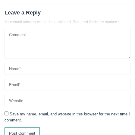
Leave a Reply
Your email address will not be published.
Required fields are marked
*
Save my name, email, and website in this browser for the next time I
comment.