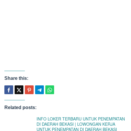
Share this:
Related posts:
INFO LOKER TERBARU UNTUK PENEMPATAN
DI DAERAH BEKASI | LOWONGAN KERJA
UNTUK PENEMPATAN DI DAERAH BEKASI