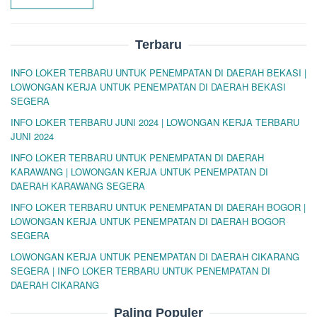
Terbaru
INFO LOKER TERBARU UNTUK PENEMPATAN DI DAERAH BEKASI |
LOWONGAN KERJA UNTUK PENEMPATAN DI DAERAH BEKASI
SEGERA
INFO LOKER TERBARU JUNI 2024 | LOWONGAN KERJA TERBARU
JUNI 2024
INFO LOKER TERBARU UNTUK PENEMPATAN DI DAERAH
KARAWANG | LOWONGAN KERJA UNTUK PENEMPATAN DI
DAERAH KARAWANG SEGERA
INFO LOKER TERBARU UNTUK PENEMPATAN DI DAERAH BOGOR |
LOWONGAN KERJA UNTUK PENEMPATAN DI DAERAH BOGOR
SEGERA
LOWONGAN KERJA UNTUK PENEMPATAN DI DAERAH CIKARANG
SEGERA | INFO LOKER TERBARU UNTUK PENEMPATAN DI
DAERAH CIKARANG
Paling Populer