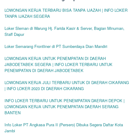
LOWONGAN KERJA TERBARU BISA TANPA IJAZAH | INFO LOKER
TANPA IJAZAH SEGERA
Loker Sleman di Warung Hj. Farida Kasir & Server, Bagian Minuman,
Staff Dapur
Loker Semarang Frontliner di PT Sumberdaya Dian Mandiri
LOWONGAN KERJA UNTUK PENEMPATAN DI DAERAH
JABODETABEK SEGERA | INFO LOKER TERBARU UNTUK
PENEMPATAN DI DAERAH JABODETABEK
LOWONGAN KERJA JULI TERBARU UNTUK DI DAERAH CIKARANG
| INFO LOKER 2023 DI DAERAH CIKARANG
INFO LOKER TERBARU UNTUK PENEMPATAN DAERAH DEPOK |
LOWONGAN KERJA UNTUK PENEMPATAN DAERAH SERANG
BANTEN
Info Loker PT Angkasa Pura II (Persero) Dibuka Segera Daftar Kota
Jambi