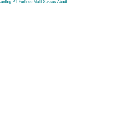
kunting PT Fortindo Multi Sukses Abadi