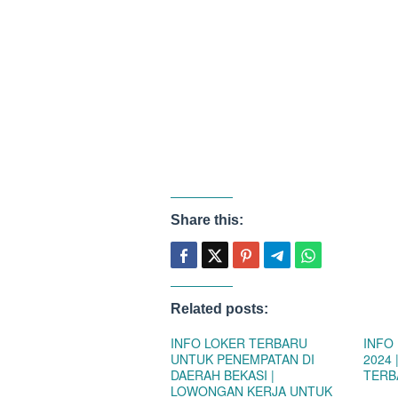
Share this:
Related posts:
INFO LOKER TERBARU
INFO
UNTUK PENEMPATAN DI
2024
DAERAH BEKASI |
TERB
LOWONGAN KERJA UNTUK