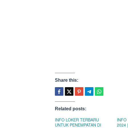
Share this:
Related posts:
INFO LOKER TERBARU
INFO
UNTUK PENEMPATAN DI
2024