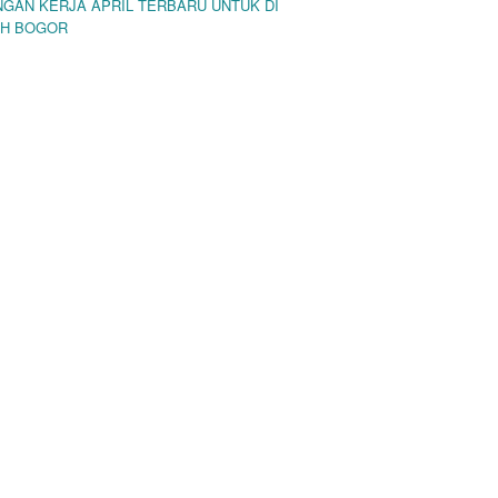
GAN KERJA APRIL TERBARU UNTUK DI
H BOGOR