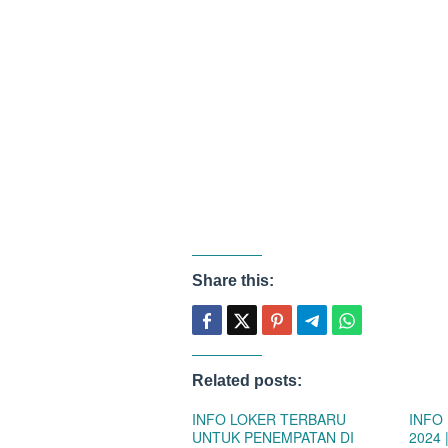
Share this:
Related posts:
INFO LOKER TERBARU
INFO
UNTUK PENEMPATAN DI
2024