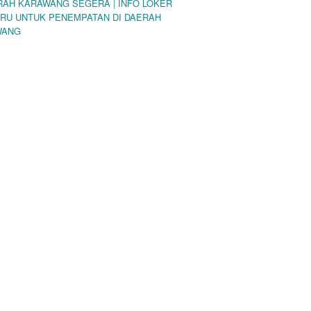
RAH KARAWANG SEGERA | INFO LOKER
RU UNTUK PENEMPATAN DI DAERAH
WANG