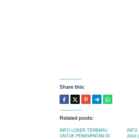
Share this:
Related posts:
INFO LOKER TERBARU
INFO
UNTUK PENEMPATAN DI
2024