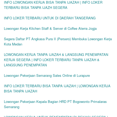
INFO LOWONGAN KERJA BISA TANPA IJAZAH | INFO LOKER
TERBARU BISA TANPA IJAZH SEGERA
INFO LOKER TERBARU UNTUK DI DAERAH TANGERANG
Lowongan Kerja Kitchen Staff & Server di Coffee Aterra Jogja
Segera Daftar PT Angkasa Pura II (Persero) Membuka Lowongan Kerja
Kota Medan
LOWONGAN KERJA TANPA IJAZAH & LANGSUNG PENEMPATAN
KERJA SEGERA | INFO LOKER TERBARU TANPA IJAZAH &
LANGSUNG PENEMPATAN
Lowongan Pekerjaan Semarang Sales Online di Lurapure
INFO LOKER TERBARU BISA TANPA IJAZAH | LOWONGAN KERJA
BISA TANPA IJAZAH
Lowongan Pekerjaan Kepala Bagian HRD PT Bogowonto Primalaras
Semarang