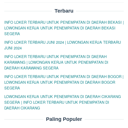
Terbaru
INFO LOKER TERBARU UNTUK PENEMPATAN DI DAERAH BEKASI |
LOWONGAN KERJA UNTUK PENEMPATAN DI DAERAH BEKASI
SEGERA
INFO LOKER TERBARU JUNI 2024 | LOWONGAN KERJA TERBARU
JUNI 2024
INFO LOKER TERBARU UNTUK PENEMPATAN DI DAERAH
KARAWANG | LOWONGAN KERJA UNTUK PENEMPATAN DI
DAERAH KARAWANG SEGERA
INFO LOKER TERBARU UNTUK PENEMPATAN DI DAERAH BOGOR |
LOWONGAN KERJA UNTUK PENEMPATAN DI DAERAH BOGOR
SEGERA
LOWONGAN KERJA UNTUK PENEMPATAN DI DAERAH CIKARANG
SEGERA | INFO LOKER TERBARU UNTUK PENEMPATAN DI
DAERAH CIKARANG
Paling Populer