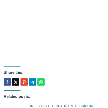
Share this:
Related posts:
INFO LOKER TERBARU UNTUK DAERAH