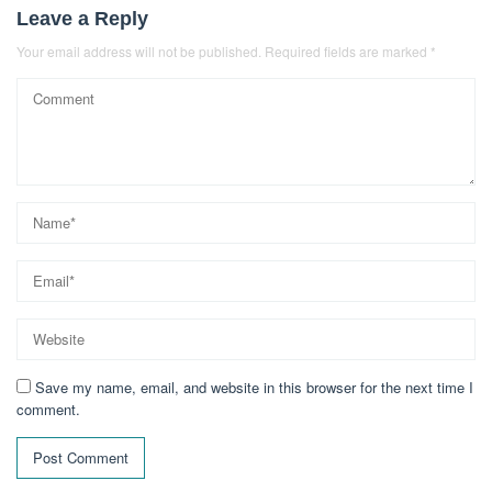
Leave a Reply
Your email address will not be published.
Required fields are marked
*
Save my name, email, and website in this browser for the next time I
comment.